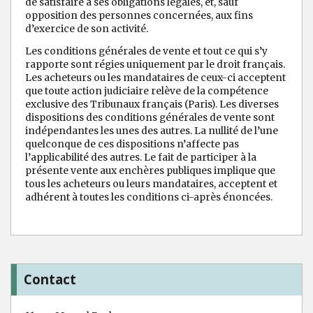
de satisfaire à ses obligations légales, et, sauf
opposition des personnes concernées, aux fins
d’exercice de son activité.
Les conditions générales de vente et tout ce qui s’y
rapporte sont régies uniquement par le droit français.
Les acheteurs ou les mandataires de ceux-ci acceptent
que toute action judiciaire relève de la compétence
exclusive des Tribunaux français (Paris). Les diverses
dispositions des conditions générales de vente sont
indépendantes les unes des autres. La nullité de l’une
quelconque de ces dispositions n’affecte pas
l’applicabilité des autres. Le fait de participer à la
présente vente aux enchères publiques implique que
tous les acheteurs ou leurs mandataires, acceptent et
adhérent à toutes les conditions ci-après énoncées.
Contact