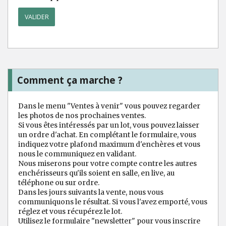
Comment ça marche ?
Dans le menu "Ventes à venir" vous pouvez regarder
les photos de nos prochaines ventes.
Si vous êtes intéressés par un lot, vous pouvez laisser
un ordre d'achat. En complétant le formulaire, vous
indiquez votre plafond maximum d'enchères et vous
nous le communiquez en validant.
Nous miserons pour votre compte contre les autres
enchérisseurs qu'ils soient en salle, en live, au
téléphone ou sur ordre.
Dans les jours suivants la vente, nous vous
communiquons le résultat. Si vous l'avez emporté, vous
réglez et vous récupérez le lot.
Utilisez le formulaire "newsletter" pour vous inscrire