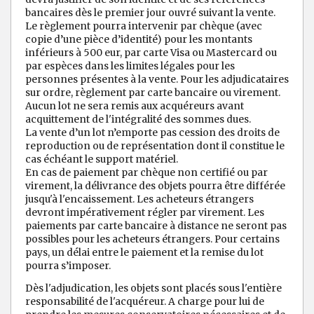
bancaires dès le premier jour ouvré suivant la vente.
Le règlement pourra intervenir par chèque (avec
copie d’une pièce d’identité) pour les montants
inférieurs à 500 eur, par carte Visa ou Mastercard ou
par espèces dans les limites légales pour les
personnes présentes à la vente. Pour les adjudicataires
sur ordre, règlement par carte bancaire ou virement.
Aucun lot ne sera remis aux acquéreurs avant
acquittement de l'intégralité des sommes dues.
La vente d’un lot n’emporte pas cession des droits de
reproduction ou de représentation dont il constitue le
cas échéant le support matériel.
En cas de paiement par chèque non certifié ou par
virement, la délivrance des objets pourra être différée
jusqu'à l'encaissement. Les acheteurs étrangers
devront impérativement régler par virement. Les
paiements par carte bancaire à distance ne seront pas
possibles pour les acheteurs étrangers. Pour certains
pays, un délai entre le paiement et la remise du lot
pourra s’imposer.
Dès l'adjudication, les objets sont placés sous l'entière
responsabilité de l'acquéreur. A charge pour lui de