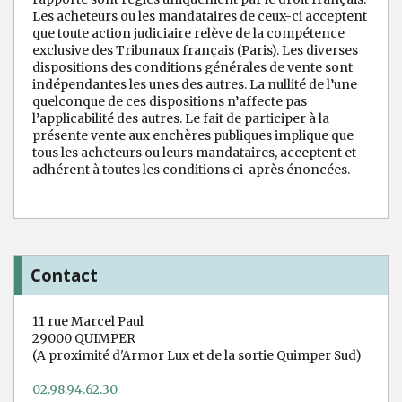
Les acheteurs ou les mandataires de ceux-ci acceptent
que toute action judiciaire relève de la compétence
exclusive des Tribunaux français (Paris). Les diverses
dispositions des conditions générales de vente sont
indépendantes les unes des autres. La nullité de l’une
quelconque de ces dispositions n’affecte pas
l’applicabilité des autres. Le fait de participer à la
présente vente aux enchères publiques implique que
tous les acheteurs ou leurs mandataires, acceptent et
adhérent à toutes les conditions ci-après énoncées.
Contact
11 rue Marcel Paul
29000 QUIMPER
(A proximité d'Armor Lux et de la sortie Quimper Sud)
02.98.94.62.30