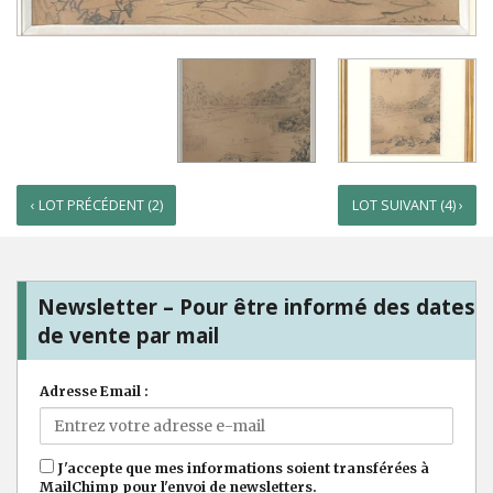
‹ LOT PRÉCÉDENT (2)
LOT SUIVANT (4) ›
Newsletter – Pour être informé des dates
de vente par mail
Adresse Email :
J'accepte que mes informations soient transférées à
MailChimp pour l'envoi de newsletters.