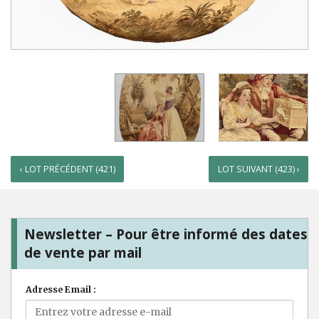
‹ LOT PRÉCÉDENT (421)
LOT SUIVANT (423) ›
Newsletter – Pour être informé des dates
de vente par mail
Adresse Email :