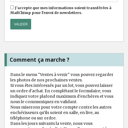
J'accepte que mes informations soient transférées à
MailChimp pour l'envoi de newsletters.
Comment ça marche ?
Dans le menu "Ventes à venir" vous pouvez regarder
les photos de nos prochaines ventes.
Si vous êtes intéressés par un lot, vous pouvez laisser
un ordre d'achat. En complétant le formulaire, vous
indiquez votre plafond maximum d'enchères et vous
nous le communiquez en validant.
Nous miserons pour votre compte contre les autres
enchérisseurs qu'ils soient en salle, en live, au
téléphone ou sur ordre.
Dans les jours suivants la vente, nous vous