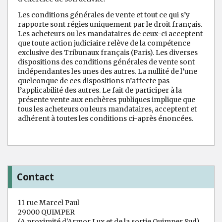
Les conditions générales de vente et tout ce qui s’y
rapporte sont régies uniquement par le droit français.
Les acheteurs ou les mandataires de ceux-ci acceptent
que toute action judiciaire relève de la compétence
exclusive des Tribunaux français (Paris). Les diverses
dispositions des conditions générales de vente sont
indépendantes les unes des autres. La nullité de l’une
quelconque de ces dispositions n’affecte pas
l’applicabilité des autres. Le fait de participer à la
présente vente aux enchères publiques implique que
tous les acheteurs ou leurs mandataires, acceptent et
adhérent à toutes les conditions ci-après énoncées.
Contact
11 rue Marcel Paul
29000 QUIMPER
(A proximité d'Armor Lux et de la sortie Quimper Sud)