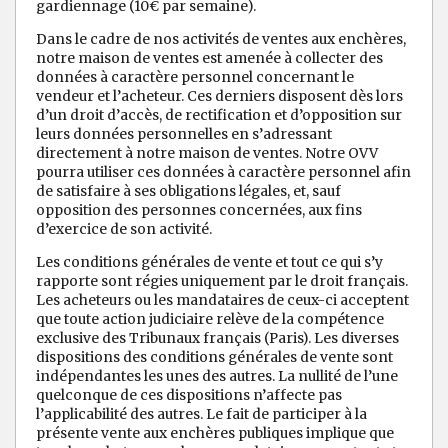
gardiennage (10€ par semaine).
Dans le cadre de nos activités de ventes aux enchères,
notre maison de ventes est amenée à collecter des
données à caractère personnel concernant le
vendeur et l’acheteur. Ces derniers disposent dès lors
d’un droit d’accès, de rectification et d’opposition sur
leurs données personnelles en s’adressant
directement à notre maison de ventes. Notre OVV
pourra utiliser ces données à caractère personnel afin
de satisfaire à ses obligations légales, et, sauf
opposition des personnes concernées, aux fins
d’exercice de son activité.
Les conditions générales de vente et tout ce qui s’y
rapporte sont régies uniquement par le droit français.
Les acheteurs ou les mandataires de ceux-ci acceptent
que toute action judiciaire relève de la compétence
exclusive des Tribunaux français (Paris). Les diverses
dispositions des conditions générales de vente sont
indépendantes les unes des autres. La nullité de l’une
quelconque de ces dispositions n’affecte pas
l’applicabilité des autres. Le fait de participer à la
présente vente aux enchères publiques implique que