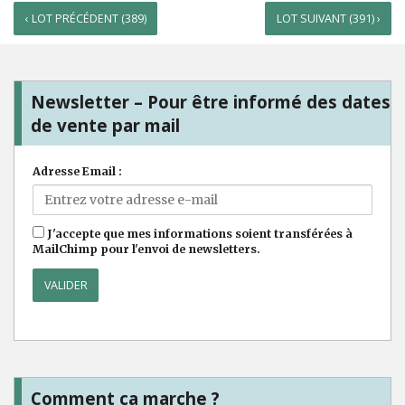
‹ LOT PRÉCÉDENT (389)
LOT SUIVANT (391) ›
Newsletter – Pour être informé des dates
de vente par mail
Adresse Email :
J'accepte que mes informations soient transférées à
MailChimp pour l'envoi de newsletters.
Comment ça marche ?