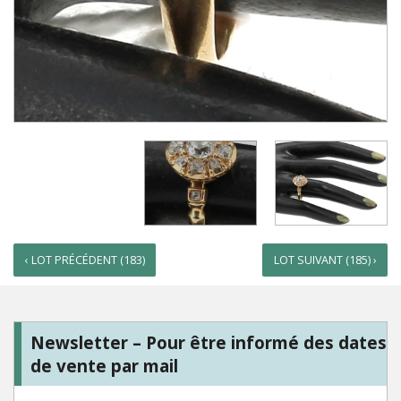
‹ LOT PRÉCÉDENT (183)
LOT SUIVANT (185) ›
Newsletter – Pour être informé des dates
de vente par mail