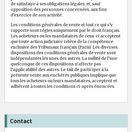
de satisfaire à ses obligations légales, et, sauf
opposition des personnes concernées, aux fins
d’exercice de son activité.
Les conditions générales de vente et tout ce qui s’y
rapporte sont régies uniquement par le droit français.
Les acheteurs ou les mandataires de ceux-ci acceptent
que toute action judiciaire relève de la compétence
exclusive des Tribunaux français (Paris). Les diverses
dispositions des conditions générales de vente sont
indépendantes les unes des autres. La nullité de l’une
quelconque de ces dispositions n’affecte pas
l’applicabilité des autres. Le fait de participer à la
présente vente aux enchères publiques implique que
tous les acheteurs ou leurs mandataires, acceptent et
adhérent à toutes les conditions ci-après énoncées.
Contact