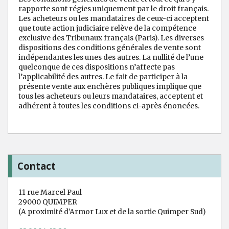
rapporte sont régies uniquement par le droit français.
Les acheteurs ou les mandataires de ceux-ci acceptent
que toute action judiciaire relève de la compétence
exclusive des Tribunaux français (Paris). Les diverses
dispositions des conditions générales de vente sont
indépendantes les unes des autres. La nullité de l’une
quelconque de ces dispositions n’affecte pas
l’applicabilité des autres. Le fait de participer à la
présente vente aux enchères publiques implique que
tous les acheteurs ou leurs mandataires, acceptent et
adhérent à toutes les conditions ci-après énoncées.
Contact
11 rue Marcel Paul
29000 QUIMPER
(A proximité d'Armor Lux et de la sortie Quimper Sud)