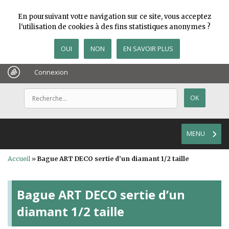
En poursuivant votre navigation sur ce site, vous acceptez
l'utilisation de cookies à des fins statistiques anonymes ?
OUI
NON
EN SAVOIR PLUS
Connexion
MENU
Accueil
»
Bague ART DECO sertie d’un diamant 1/2 taille
Bague ART DECO sertie d’un
diamant 1/2 taille