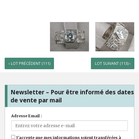
‹ LOT PRÉCÉDENT (111)
LOT SUIVANT (113) ›
Newsletter – Pour être informé des dates
de vente par mail
Adresse Email :
J'accepte que mes informations soient transférées à