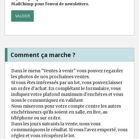
MailChimp pour l'envoi de newsletters.
Comment ça marche ?
Dans le menu "Ventes à venir" vous pouvez regarder
les photos de nos prochaines ventes.
Si vous êtes intéressés par un lot, vous pouvez laisser
un ordre d'achat. En complétant le formulaire, vous
indiquez votre plafond maximum d'enchères et vous
nous le communiquez en validant.
Nous miserons pour votre compte contre les autres
enchérisseurs qu'ils soient en salle, en live, au
téléphone ou sur ordre.
Dans les jours suivants la vente, nous vous
communiquons le résultat. Si vous l'avez emporté, vous
réglez et vous récupérez le lot.