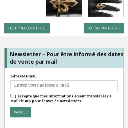
‹ LOT PRÉCÉDENT (105)
LOT SUIVANT (107) ›
Newsletter – Pour être informé des dates
de vente par mail
Adresse Email :
J'accepte que mes informations soient transférées à
MailChimp pour l'envoi de newsletters.