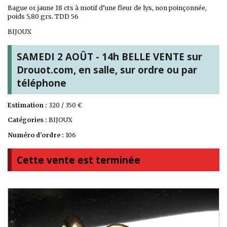
Bague or jaune 18 cts à motif d’une fleur de lys, non poinçonnée,
poids 5,80 grs. TDD 56
BIJOUX
SAMEDI 2 AOÛT - 14h BELLE VENTE sur
Drouot.com, en salle, sur ordre ou par
téléphone
Estimation :
320 / 350 €
Catégories :
BIJOUX
Numéro d'ordre :
106
Cette vente est terminée