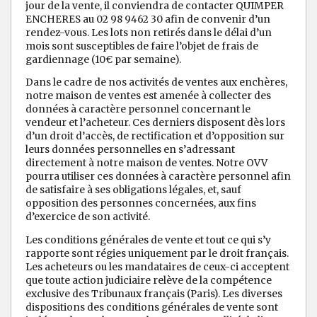
jour de la vente, il conviendra de contacter QUIMPER
ENCHERES au 02 98 9462 30 afin de convenir d’un
rendez-vous. Les lots non retirés dans le délai d’un
mois sont susceptibles de faire l’objet de frais de
gardiennage (10€ par semaine).
Dans le cadre de nos activités de ventes aux enchères,
notre maison de ventes est amenée à collecter des
données à caractère personnel concernant le
vendeur et l’acheteur. Ces derniers disposent dès lors
d’un droit d’accès, de rectification et d’opposition sur
leurs données personnelles en s’adressant
directement à notre maison de ventes. Notre OVV
pourra utiliser ces données à caractère personnel afin
de satisfaire à ses obligations légales, et, sauf
opposition des personnes concernées, aux fins
d’exercice de son activité.
Les conditions générales de vente et tout ce qui s’y
rapporte sont régies uniquement par le droit français.
Les acheteurs ou les mandataires de ceux-ci acceptent
que toute action judiciaire relève de la compétence
exclusive des Tribunaux français (Paris). Les diverses
dispositions des conditions générales de vente sont