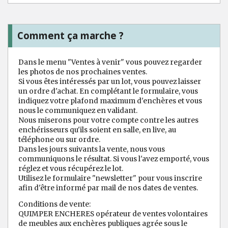
Comment ça marche ?
Dans le menu "Ventes à venir" vous pouvez regarder
les photos de nos prochaines ventes.
Si vous êtes intéressés par un lot, vous pouvez laisser
un ordre d'achat. En complétant le formulaire, vous
indiquez votre plafond maximum d'enchères et vous
nous le communiquez en validant.
Nous miserons pour votre compte contre les autres
enchérisseurs qu'ils soient en salle, en live, au
téléphone ou sur ordre.
Dans les jours suivants la vente, nous vous
communiquons le résultat. Si vous l'avez emporté, vous
réglez et vous récupérez le lot.
Utilisez le formulaire "newsletter" pour vous inscrire
afin d'être informé par mail de nos dates de ventes.
Conditions de vente:
QUIMPER ENCHERES opérateur de ventes volontaires
de meubles aux enchères publiques agrée sous le