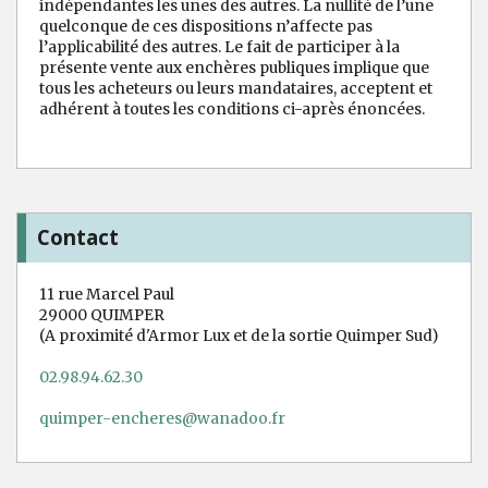
indépendantes les unes des autres. La nullité de l’une
quelconque de ces dispositions n’affecte pas
l’applicabilité des autres. Le fait de participer à la
présente vente aux enchères publiques implique que
tous les acheteurs ou leurs mandataires, acceptent et
adhérent à toutes les conditions ci-après énoncées.
Contact
11 rue Marcel Paul
29000 QUIMPER
(A proximité d'Armor Lux et de la sortie Quimper Sud)
02.98.94.62.30
quimper-encheres@wanadoo.fr