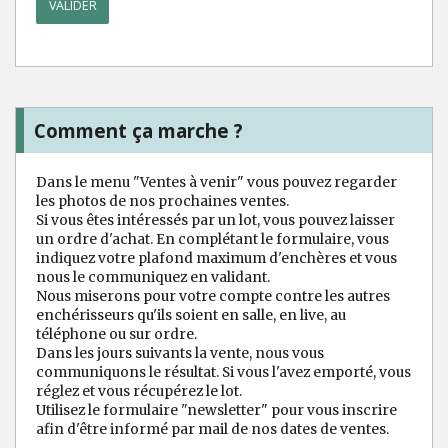
Comment ça marche ?
Dans le menu "Ventes à venir" vous pouvez regarder
les photos de nos prochaines ventes.
Si vous êtes intéressés par un lot, vous pouvez laisser
un ordre d'achat. En complétant le formulaire, vous
indiquez votre plafond maximum d'enchères et vous
nous le communiquez en validant.
Nous miserons pour votre compte contre les autres
enchérisseurs qu'ils soient en salle, en live, au
téléphone ou sur ordre.
Dans les jours suivants la vente, nous vous
communiquons le résultat. Si vous l'avez emporté, vous
réglez et vous récupérez le lot.
Utilisez le formulaire "newsletter" pour vous inscrire
afin d'être informé par mail de nos dates de ventes.