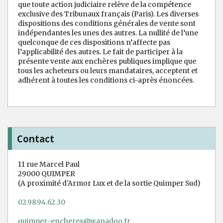
que toute action judiciaire relève de la compétence
exclusive des Tribunaux français (Paris). Les diverses
dispositions des conditions générales de vente sont
indépendantes les unes des autres. La nullité de l’une
quelconque de ces dispositions n’affecte pas
l’applicabilité des autres. Le fait de participer à la
présente vente aux enchères publiques implique que
tous les acheteurs ou leurs mandataires, acceptent et
adhérent à toutes les conditions ci-après énoncées.
Contact
11 rue Marcel Paul
29000 QUIMPER
(A proximité d'Armor Lux et de la sortie Quimper Sud)
02.98.94.62.30
quimper-encheres@wanadoo.fr