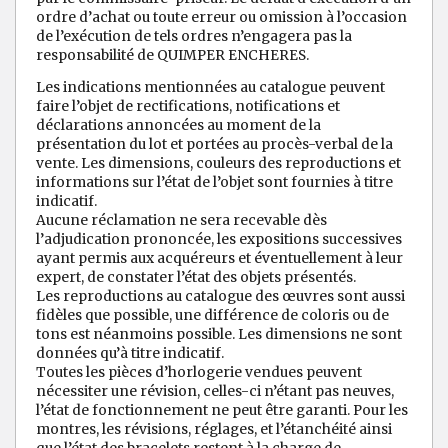
ordre d’achat ou toute erreur ou omission à l’occasion
de l’exécution de tels ordres n’engagera pas la
responsabilité de QUIMPER ENCHERES.
Les indications mentionnées au catalogue peuvent
faire l’objet de rectifications, notifications et
déclarations annoncées au moment de la
présentation du lot et portées au procès-verbal de la
vente. Les dimensions, couleurs des reproductions et
informations sur l’état de l’objet sont fournies à titre
indicatif.
Aucune réclamation ne sera recevable dès
l’adjudication prononcée, les expositions successives
ayant permis aux acquéreurs et éventuellement à leur
expert, de constater l’état des objets présentés.
Les reproductions au catalogue des œuvres sont aussi
fidèles que possible, une différence de coloris ou de
tons est néanmoins possible. Les dimensions ne sont
données qu’à titre indicatif.
Toutes les pièces d’horlogerie vendues peuvent
nécessiter une révision, celles-ci n’étant pas neuves,
l’état de fonctionnement ne peut être garanti. Pour les
montres, les révisions, réglages, et l’étanchéité ainsi