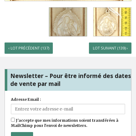
‹ LOT PRÉCÉDENT (137)
LOT SUIVANT (139) ›
Newsletter – Pour être informé des dates
de vente par mail
Adresse Email :
J'accepte que mes informations soient transférées à
MailChimp pour l'envoi de newsletters.