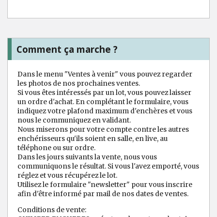
Comment ça marche ?
Dans le menu "Ventes à venir" vous pouvez regarder
les photos de nos prochaines ventes.
Si vous êtes intéressés par un lot, vous pouvez laisser
un ordre d'achat. En complétant le formulaire, vous
indiquez votre plafond maximum d'enchères et vous
nous le communiquez en validant.
Nous miserons pour votre compte contre les autres
enchérisseurs qu'ils soient en salle, en live, au
téléphone ou sur ordre.
Dans les jours suivants la vente, nous vous
communiquons le résultat. Si vous l'avez emporté, vous
réglez et vous récupérez le lot.
Utilisez le formulaire "newsletter" pour vous inscrire
afin d'être informé par mail de nos dates de ventes.
Conditions de vente: