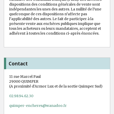
dispositions des conditions générales de vente sont
indépendantes les unes des autres. La nullité de l’une
quelconque de ces dispositions n’affecte pas
l’applicabilité des autres. Le fait de participer à la
présente vente aux enchères publiques implique que
tous les acheteurs ou leurs mandataires, acceptent et
adhérent à toutes les conditions ci-après énoncées.
Contact
11 rue Marcel Paul
29000 QUIMPER
(A proximité d'Armor Lux et de la sortie Quimper Sud)
02.98.94.62.30
quimper-encheres@wanadoo.fr