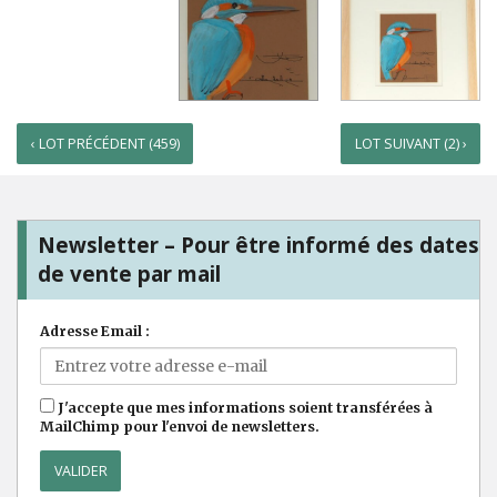
‹ LOT PRÉCÉDENT (459)
LOT SUIVANT (2) ›
Newsletter – Pour être informé des dates
de vente par mail
Adresse Email :
J'accepte que mes informations soient transférées à
MailChimp pour l'envoi de newsletters.