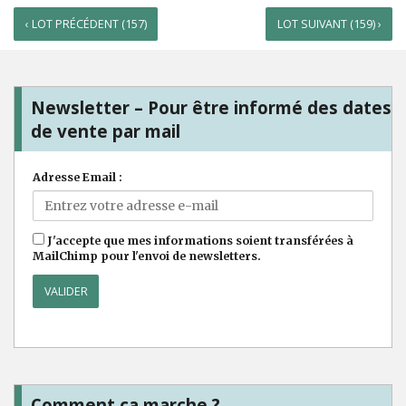
‹ LOT PRÉCÉDENT (157)
LOT SUIVANT (159) ›
Newsletter – Pour être informé des dates
de vente par mail
Adresse Email :
J'accepte que mes informations soient transférées à
MailChimp pour l'envoi de newsletters.
Comment ça marche ?