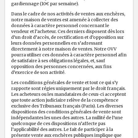
gardiennage (10€ par semaine).
Dans le cadre de nos activités de ventes aux enchères,
notre maison de ventes est amenée à collecter des
données à caractère personnel concernant le
vendeur et l’acheteur. Ces derniers disposent dès lors
d’un droit d’accès, de rectification et d’opposition sur
leurs données personnelles en s’adressant
directement à notre maison de ventes. Notre OVV
pourra utiliser ces données à caractère personnel afin
de satisfaire à ses obligations légales, et, sauf
opposition des personnes concernées, aux fins
d’exercice de son activité.
Les conditions générales de vente et tout ce qui s’y
rapporte sont régies uniquement par le droit français.
Les acheteurs ou les mandataires de ceux-ci acceptent
que toute action judiciaire relève de la compétence
exclusive des Tribunaux français (Paris). Les diverses
dispositions des conditions générales de vente sont
indépendantes les unes des autres. La nullité de l’une
quelconque de ces dispositions n’affecte pas
l’applicabilité des autres. Le fait de participer à la
présente vente aux enchères publiques implique que