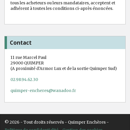
tous les acheteurs ou leurs mandataires, acceptent et
adhérent à toutes les conditions ci-après énoncées.
Contact
11 rue Marcel Paul
29000 QUIMPER
(A proximité d'Armor Lux et de la sortie Quimper Sud)
02.98.94.62.30
quimper-encheres@wanadoo.fr
© 2026 - Tout droits réservés - Quimper Enchères -