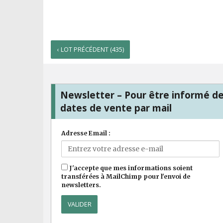
‹ LOT PRÉCÉDENT (435)
Newsletter – Pour être informé d
dates de vente par mail
Adresse Email :
J'accepte que mes informations soient
transférées à MailChimp pour l'envoi de
newsletters.