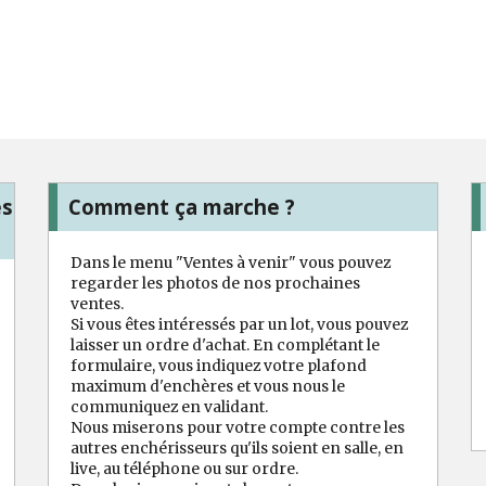
es
Comment ça marche ?
Dans le menu "Ventes à venir" vous pouvez
regarder les photos de nos prochaines
ventes.
Si vous êtes intéressés par un lot, vous pouvez
laisser un ordre d'achat. En complétant le
formulaire, vous indiquez votre plafond
maximum d'enchères et vous nous le
communiquez en validant.
Nous miserons pour votre compte contre les
autres enchérisseurs qu'ils soient en salle, en
live, au téléphone ou sur ordre.