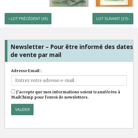
‹ LOT PRÉCÉDENT (35)
LOT SUIVANT (37) ›
Newsletter – Pour être informé des dates
de vente par mail
Adresse Email :
J'accepte que mes informations soient transférées à
MailChimp pour l'envoi de newsletters.