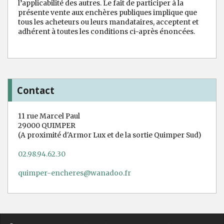
l’applicabilité des autres. Le fait de participer à la
présente vente aux enchères publiques implique que
tous les acheteurs ou leurs mandataires, acceptent et
adhérent à toutes les conditions ci-après énoncées.
Contact
11 rue Marcel Paul
29000 QUIMPER
(A proximité d'Armor Lux et de la sortie Quimper Sud)
02.98.94.62.30
quimper-encheres@wanadoo.fr