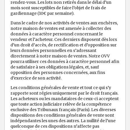
rendez-vous. Les lots non retirés dans le délai d’un
mois sont susceptibles de faire l’objet de frais de
gardiennage (10€ par semaine).
Dans le cadre de nos activités de ventes aux enchères,
notre maison de ventes est amenée à collecter des
données à caractère personnel concernant le
vendeur et l’acheteur. Ces derniers disposent dès lors
d’un droit d’accès, de rectification et d’opposition sur
leurs données personnelles en s’adressant
directement à notre maison de ventes. Notre OVV
pourra utiliser ces données à caractère personnel afin
de satisfaire à ses obligations légales, et, sauf
opposition des personnes concernées, aux fins
d’exercice de son activité.
Les conditions générales de vente et tout ce qui s’y
rapporte sont régies uniquement par le droit français.
Les acheteurs ou les mandataires de ceux-ci acceptent
que toute action judiciaire relève de la compétence
exclusive des Tribunaux français (Paris). Les diverses
dispositions des conditions générales de vente sont
indépendantes les unes des autres. La nullité de l’une
quelconque de ces dispositions n’affecte pas