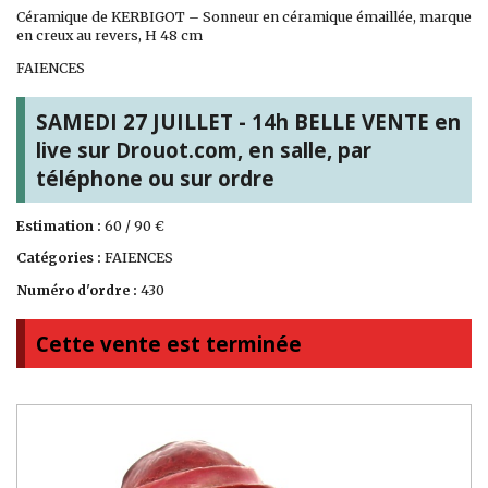
Céramique de KERBIGOT – Sonneur en céramique émaillée, marque
en creux au revers, H 48 cm
FAIENCES
SAMEDI 27 JUILLET - 14h BELLE VENTE en
live sur Drouot.com, en salle, par
téléphone ou sur ordre
Estimation :
60 / 90 €
Catégories :
FAIENCES
Numéro d'ordre :
430
Cette vente est terminée