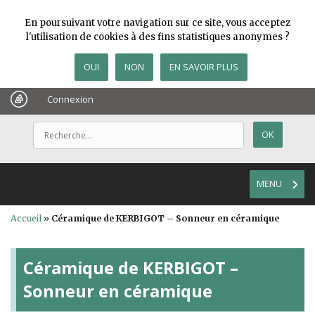
En poursuivant votre navigation sur ce site, vous acceptez
l'utilisation de cookies à des fins statistiques anonymes ?
OUI
NON
EN SAVOIR PLUS
Connexion
MENU
Accueil
»
Céramique de KERBIGOT – Sonneur en céramique
Céramique de KERBIGOT –
Sonneur en céramique