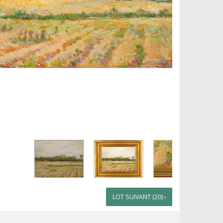
LOT SUIVANT (20) ›