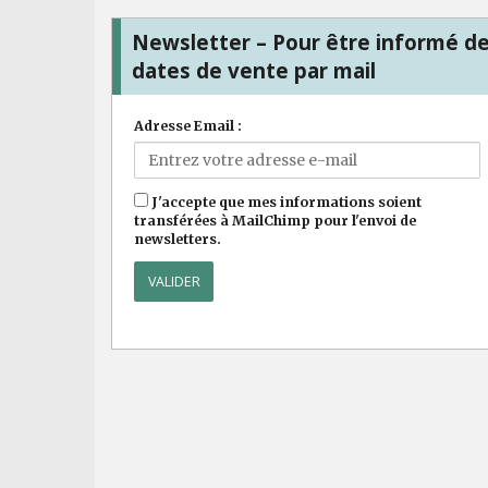
Newsletter – Pour être informé d
dates de vente par mail
Adresse Email :
J'accepte que mes informations soient
transférées à MailChimp pour l'envoi de
newsletters.