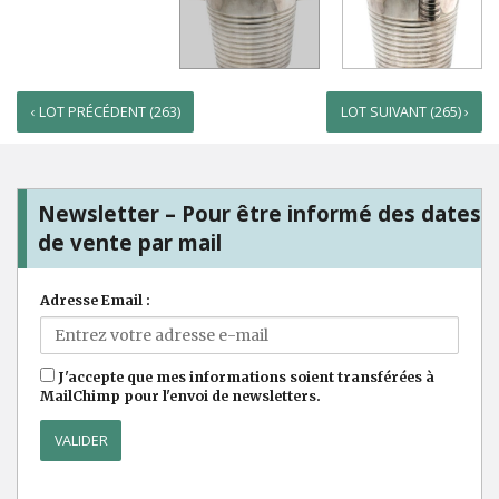
‹ LOT PRÉCÉDENT (263)
LOT SUIVANT (265) ›
Newsletter – Pour être informé des dates
de vente par mail
Adresse Email :
J'accepte que mes informations soient transférées à
MailChimp pour l'envoi de newsletters.