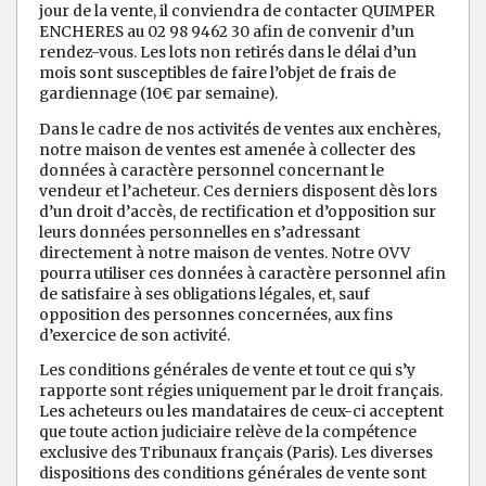
jour de la vente, il conviendra de contacter QUIMPER
ENCHERES au 02 98 9462 30 afin de convenir d’un
rendez-vous. Les lots non retirés dans le délai d’un
mois sont susceptibles de faire l’objet de frais de
gardiennage (10€ par semaine).
Dans le cadre de nos activités de ventes aux enchères,
notre maison de ventes est amenée à collecter des
données à caractère personnel concernant le
vendeur et l’acheteur. Ces derniers disposent dès lors
d’un droit d’accès, de rectification et d’opposition sur
leurs données personnelles en s’adressant
directement à notre maison de ventes. Notre OVV
pourra utiliser ces données à caractère personnel afin
de satisfaire à ses obligations légales, et, sauf
opposition des personnes concernées, aux fins
d’exercice de son activité.
Les conditions générales de vente et tout ce qui s’y
rapporte sont régies uniquement par le droit français.
Les acheteurs ou les mandataires de ceux-ci acceptent
que toute action judiciaire relève de la compétence
exclusive des Tribunaux français (Paris). Les diverses
dispositions des conditions générales de vente sont