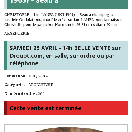
CHRISTOFLE – Luc LANEL (1893-1965) – Seau à champagne
modèle Ondulations, modèlé créé par Luc LANEL pour la maison
Christofle pour le paquebot Normandie. H 21 cm x diam. 19 cm
ARGENTERIE
SAMEDI 25 AVRIL - 14h BELLE VENTE sur
Drouot.com, en salle, sur ordre ou par
téléphone
Estimation :
300 / 500 €
Catégories :
ARGENTERIE
Numéro d'ordre :
264
Cette vente est terminée