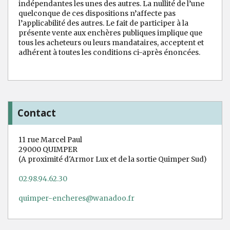
indépendantes les unes des autres. La nullité de l’une
quelconque de ces dispositions n’affecte pas
l’applicabilité des autres. Le fait de participer à la
présente vente aux enchères publiques implique que
tous les acheteurs ou leurs mandataires, acceptent et
adhérent à toutes les conditions ci-après énoncées.
Contact
11 rue Marcel Paul
29000 QUIMPER
(A proximité d'Armor Lux et de la sortie Quimper Sud)
02.98.94.62.30
quimper-encheres@wanadoo.fr