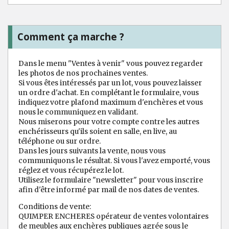
Comment ça marche ?
Dans le menu "Ventes à venir" vous pouvez regarder
les photos de nos prochaines ventes.
Si vous êtes intéressés par un lot, vous pouvez laisser
un ordre d'achat. En complétant le formulaire, vous
indiquez votre plafond maximum d'enchères et vous
nous le communiquez en validant.
Nous miserons pour votre compte contre les autres
enchérisseurs qu'ils soient en salle, en live, au
téléphone ou sur ordre.
Dans les jours suivants la vente, nous vous
communiquons le résultat. Si vous l'avez emporté, vous
réglez et vous récupérez le lot.
Utilisez le formulaire "newsletter" pour vous inscrire
afin d'être informé par mail de nos dates de ventes.
Conditions de vente:
QUIMPER ENCHERES opérateur de ventes volontaires
de meubles aux enchères publiques agrée sous le