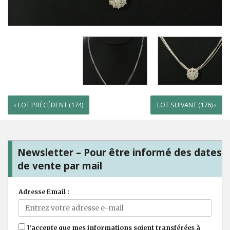
‹ LOT PRÉCÉDENT (174)
LOT SUIVANT (176) ›
Newsletter – Pour être informé des dates
de vente par mail
Adresse Email :
J'accepte que mes informations soient transférées à