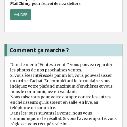
MailChimp pour l'envoi de newsletters.
Comment ça marche ?
Dans le menu "Ventes à venir" vous pouvez regarder
les photos de nos prochaines ventes.
Si vous êtes intéressés par un lot, vous pouvez laisser
un ordre d'achat. En complétant le formulaire, vous
indiquez votre plafond maximum d'enchères et vous
nous le communiquez en validant.
Nous miserons pour votre compte contre les autres
enchérisseurs qu'ils soient en salle, en live, au
téléphone ou sur ordre.
Dans les jours suivants la vente, nous vous
communiquons le résultat. Si vous l'avez emporté, vous
réglez et vous récupérez le lot.