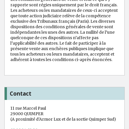
rapporte sont régies uniquement par le droit français.
Les acheteurs ou les mandataires de ceux-ci acceptent
que toute action judiciaire relève de la compétence
exclusive des Tribunaux français (Paris). Les diverses
dispositions des conditions générales de vente sont
indépendantes les unes des autres. La nullité de l’une
quelconque de ces dispositions n’affecte pas
l’applicabilité des autres. Le fait de participer à la
présente vente aux enchères publiques implique que
tous les acheteurs ou leurs mandataires, acceptent et
adhérent à toutes les conditions ci-après énoncées.
Contact
11 rue Marcel Paul
29000 QUIMPER
(A proximité d'Armor Lux et de la sortie Quimper Sud)