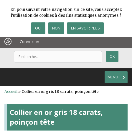
En poursuivant votre navigation sur ce site, vous acceptez
l'utilisation de cookies à des fins statistiques anonymes ?
OUI
NON
EN SAVOIR PLUS
Connexion
MENU
Accueil
»
Collier en or gris 18 carats, poinçon tête
Collier en or gris 18 carats,
poinçon tête