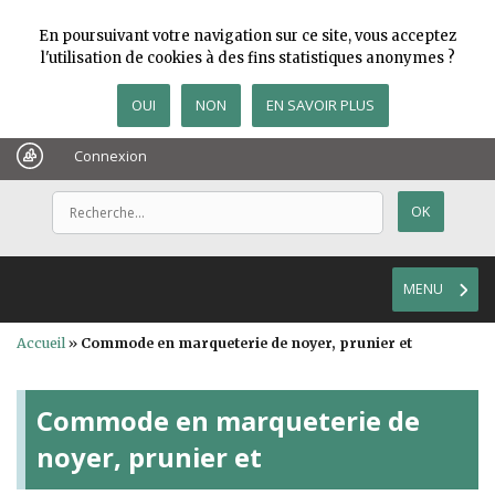
En poursuivant votre navigation sur ce site, vous acceptez
l'utilisation de cookies à des fins statistiques anonymes ?
OUI
NON
EN SAVOIR PLUS
Connexion
MENU
Accueil
»
Commode en marqueterie de noyer, prunier et
Commode en marqueterie de
noyer, prunier et