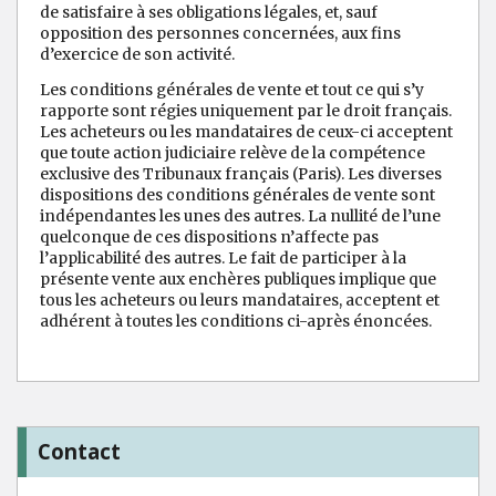
de satisfaire à ses obligations légales, et, sauf
opposition des personnes concernées, aux fins
d’exercice de son activité.
Les conditions générales de vente et tout ce qui s’y
rapporte sont régies uniquement par le droit français.
Les acheteurs ou les mandataires de ceux-ci acceptent
que toute action judiciaire relève de la compétence
exclusive des Tribunaux français (Paris). Les diverses
dispositions des conditions générales de vente sont
indépendantes les unes des autres. La nullité de l’une
quelconque de ces dispositions n’affecte pas
l’applicabilité des autres. Le fait de participer à la
présente vente aux enchères publiques implique que
tous les acheteurs ou leurs mandataires, acceptent et
adhérent à toutes les conditions ci-après énoncées.
Contact