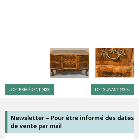
‹ LOT PRÉCÉDENT (428)
LOT SUIVANT (430) ›
Newsletter – Pour être informé des dates
de vente par mail