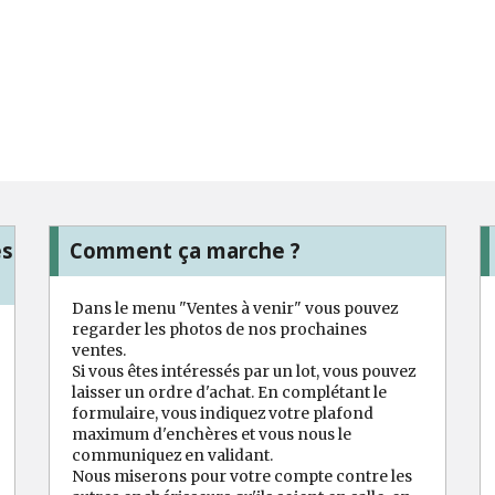
es
Comment ça marche ?
Dans le menu "Ventes à venir" vous pouvez
regarder les photos de nos prochaines
ventes.
Si vous êtes intéressés par un lot, vous pouvez
laisser un ordre d'achat. En complétant le
formulaire, vous indiquez votre plafond
maximum d'enchères et vous nous le
communiquez en validant.
Nous miserons pour votre compte contre les