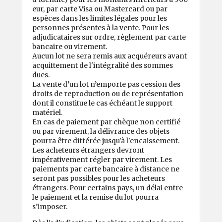
eur, par carte Visa ou Mastercard ou par
espèces dans les limites légales pour les
personnes présentes à la vente. Pour les
adjudicataires sur ordre, règlement par carte
bancaire ou virement.
Aucun lot ne sera remis aux acquéreurs avant
acquittement de l'intégralité des sommes
dues.
La vente d’un lot n’emporte pas cession des
droits de reproduction ou de représentation
dont il constitue le cas échéant le support
matériel.
En cas de paiement par chèque non certifié
ou par virement, la délivrance des objets
pourra être différée jusqu'à l'encaissement.
Les acheteurs étrangers devront
impérativement régler par virement. Les
paiements par carte bancaire à distance ne
seront pas possibles pour les acheteurs
étrangers. Pour certains pays, un délai entre
le paiement et la remise du lot pourra
s’imposer.