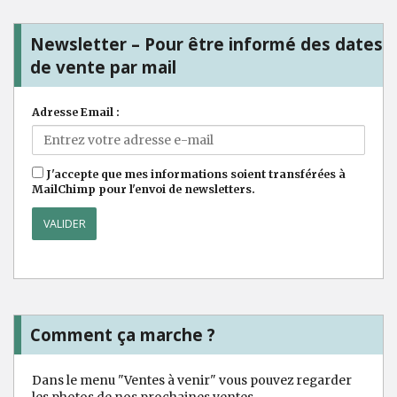
Newsletter – Pour être informé des dates
de vente par mail
Adresse Email :
J'accepte que mes informations soient transférées à
MailChimp pour l'envoi de newsletters.
Comment ça marche ?
Dans le menu "Ventes à venir" vous pouvez regarder