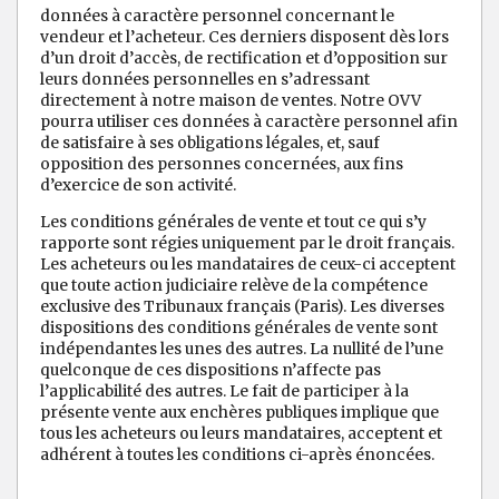
données à caractère personnel concernant le
vendeur et l’acheteur. Ces derniers disposent dès lors
d’un droit d’accès, de rectification et d’opposition sur
leurs données personnelles en s’adressant
directement à notre maison de ventes. Notre OVV
pourra utiliser ces données à caractère personnel afin
de satisfaire à ses obligations légales, et, sauf
opposition des personnes concernées, aux fins
d’exercice de son activité.
Les conditions générales de vente et tout ce qui s’y
rapporte sont régies uniquement par le droit français.
Les acheteurs ou les mandataires de ceux-ci acceptent
que toute action judiciaire relève de la compétence
exclusive des Tribunaux français (Paris). Les diverses
dispositions des conditions générales de vente sont
indépendantes les unes des autres. La nullité de l’une
quelconque de ces dispositions n’affecte pas
l’applicabilité des autres. Le fait de participer à la
présente vente aux enchères publiques implique que
tous les acheteurs ou leurs mandataires, acceptent et
adhérent à toutes les conditions ci-après énoncées.