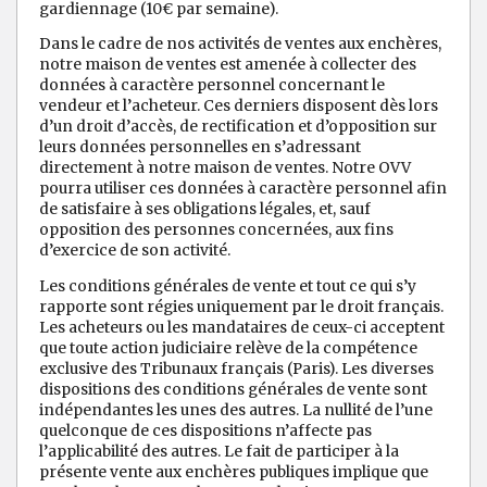
gardiennage (10€ par semaine).
Dans le cadre de nos activités de ventes aux enchères,
notre maison de ventes est amenée à collecter des
données à caractère personnel concernant le
vendeur et l’acheteur. Ces derniers disposent dès lors
d’un droit d’accès, de rectification et d’opposition sur
leurs données personnelles en s’adressant
directement à notre maison de ventes. Notre OVV
pourra utiliser ces données à caractère personnel afin
de satisfaire à ses obligations légales, et, sauf
opposition des personnes concernées, aux fins
d’exercice de son activité.
Les conditions générales de vente et tout ce qui s’y
rapporte sont régies uniquement par le droit français.
Les acheteurs ou les mandataires de ceux-ci acceptent
que toute action judiciaire relève de la compétence
exclusive des Tribunaux français (Paris). Les diverses
dispositions des conditions générales de vente sont
indépendantes les unes des autres. La nullité de l’une
quelconque de ces dispositions n’affecte pas
l’applicabilité des autres. Le fait de participer à la
présente vente aux enchères publiques implique que