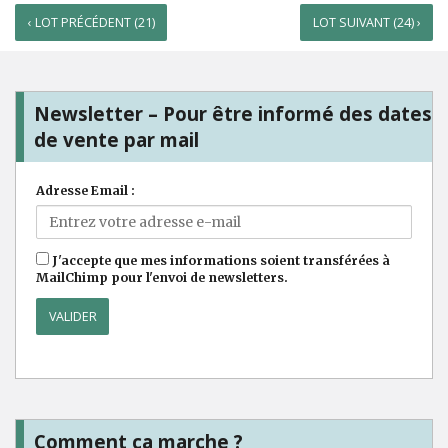
‹ LOT PRÉCÉDENT (21)
LOT SUIVANT (24) ›
Newsletter – Pour être informé des dates
de vente par mail
Adresse Email :
J'accepte que mes informations soient transférées à
MailChimp pour l'envoi de newsletters.
Comment ça marche ?