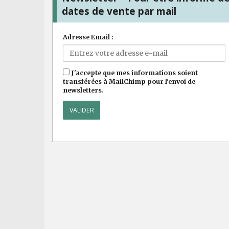
dates de vente par mail
Adresse Email :
J'accepte que mes informations soient
transférées à MailChimp pour l'envoi de
newsletters.