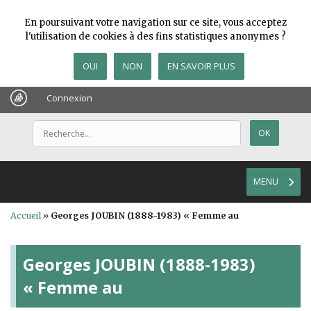
En poursuivant votre navigation sur ce site, vous acceptez
l'utilisation de cookies à des fins statistiques anonymes ?
OUI
NON
EN SAVOIR PLUS
Connexion
MENU
Accueil
»
Georges JOUBIN (1888-1983) « Femme au
Georges JOUBIN (1888-1983)
« Femme au