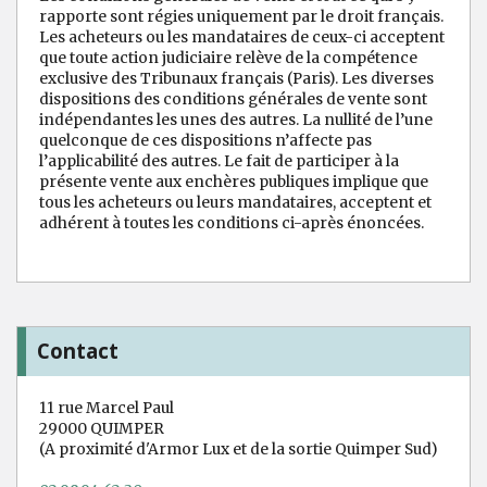
rapporte sont régies uniquement par le droit français.
Les acheteurs ou les mandataires de ceux-ci acceptent
que toute action judiciaire relève de la compétence
exclusive des Tribunaux français (Paris). Les diverses
dispositions des conditions générales de vente sont
indépendantes les unes des autres. La nullité de l’une
quelconque de ces dispositions n’affecte pas
l’applicabilité des autres. Le fait de participer à la
présente vente aux enchères publiques implique que
tous les acheteurs ou leurs mandataires, acceptent et
adhérent à toutes les conditions ci-après énoncées.
Contact
11 rue Marcel Paul
29000 QUIMPER
(A proximité d'Armor Lux et de la sortie Quimper Sud)