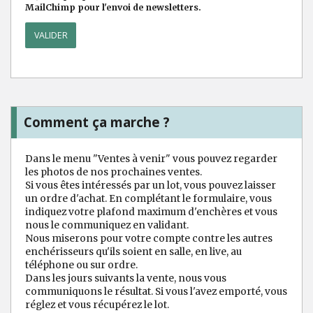
MailChimp pour l'envoi de newsletters.
Comment ça marche ?
Dans le menu "Ventes à venir" vous pouvez regarder
les photos de nos prochaines ventes.
Si vous êtes intéressés par un lot, vous pouvez laisser
un ordre d'achat. En complétant le formulaire, vous
indiquez votre plafond maximum d'enchères et vous
nous le communiquez en validant.
Nous miserons pour votre compte contre les autres
enchérisseurs qu'ils soient en salle, en live, au
téléphone ou sur ordre.
Dans les jours suivants la vente, nous vous
communiquons le résultat. Si vous l'avez emporté, vous
réglez et vous récupérez le lot.