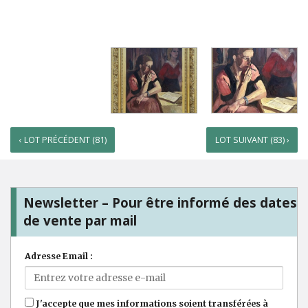
‹ LOT PRÉCÉDENT (81)
LOT SUIVANT (83) ›
Newsletter – Pour être informé des dates
de vente par mail
Adresse Email :
J'accepte que mes informations soient transférées à