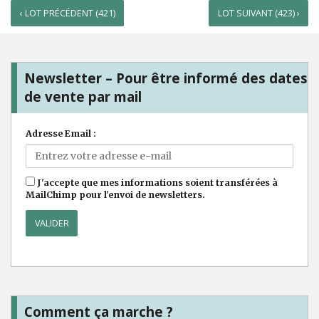
‹ LOT PRÉCÉDENT (421)
LOT SUIVANT (423) ›
Newsletter – Pour être informé des dates
de vente par mail
Adresse Email :
J'accepte que mes informations soient transférées à
MailChimp pour l'envoi de newsletters.
Comment ça marche ?