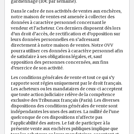
gardiennage (10€ par semaine).
Dans le cadre de nos activités de ventes aux enchères,
notre maison de ventes est amenée à collecter des
données à caractère personnel concernant le
vendeur et l’acheteur. Ces derniers disposent dès lors
d’un droit d’accès, de rectification et d’opposition sur
leurs données personnelles en s’adressant
directement à notre maison de ventes. Notre OVV
pourra utiliser ces données à caractère personnel afin
de satisfaire à ses obligations légales, et, sauf
opposition des personnes concernées, aux fins
d’exercice de son activité.
Les conditions générales de vente et tout ce qui s’y
rapporte sont régies uniquement par le droit français.
Les acheteurs ou les mandataires de ceux-ci acceptent
que toute action judiciaire relève de la compétence
exclusive des Tribunaux français (Paris). Les diverses
dispositions des conditions générales de vente sont
indépendantes les unes des autres. La nullité de l’une
quelconque de ces dispositions n’affecte pas
l’applicabilité des autres. Le fait de participer à la
présente vente aux enchères publiques implique que