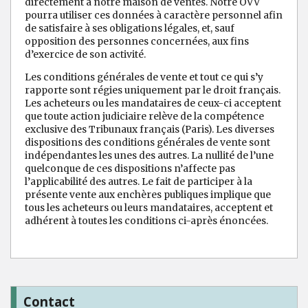
directement à notre maison de ventes. Notre OVV
pourra utiliser ces données à caractère personnel afin
de satisfaire à ses obligations légales, et, sauf
opposition des personnes concernées, aux fins
d’exercice de son activité.
Les conditions générales de vente et tout ce qui s’y
rapporte sont régies uniquement par le droit français.
Les acheteurs ou les mandataires de ceux-ci acceptent
que toute action judiciaire relève de la compétence
exclusive des Tribunaux français (Paris). Les diverses
dispositions des conditions générales de vente sont
indépendantes les unes des autres. La nullité de l’une
quelconque de ces dispositions n’affecte pas
l’applicabilité des autres. Le fait de participer à la
présente vente aux enchères publiques implique que
tous les acheteurs ou leurs mandataires, acceptent et
adhérent à toutes les conditions ci-après énoncées.
Contact