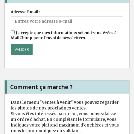
Adresse Email :
J'accepte que mes informations soient transférées à
MailChimp pour l'envoi de newsletters.
Comment ça marche ?
Dans le menu "Ventes à venir" vous pouvez regarder
les photos de nos prochaines ventes.
Si vous êtes intéressés par un lot, vous pouvez laisser
un ordre d'achat. En complétant le formulaire, vous
indiquez votre plafond maximum d'enchères et vous
nous le communiquez en validant.