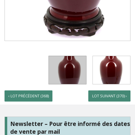
‹ LOT PRÉCÉDENT (368)
LOT SUIVANT (370) ›
Newsletter – Pour être informé des dates
de vente par mail