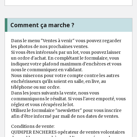
Comment ça marche ?
Dans le menu "Ventes à venir" vous pouvez regarder
les photos de nos prochaines ventes.
Si vous êtes intéressés par un lot, vous pouvez laisser
un ordre d'achat. En complétant le formulaire, vous
indiquez votre plafond maximum d'enchères et vous
nous le communiquez en validant.
Nous miserons pour votre compte contre les autres
enchérisseurs qu'ils soient en salle, en live, au
téléphone ou sur ordre.
Dans les jours suivants la vente, nous vous
communiquons le résultat. Si vous l'avez emporté, vous
réglez et vous récupérez le lot.
Utilisez le formulaire "newsletter" pour vous inscrire
afin d'être informé par mail de nos dates de ventes.
Conditions de vente:
QUIMPER ENCHERES opérateur de ventes volontaires