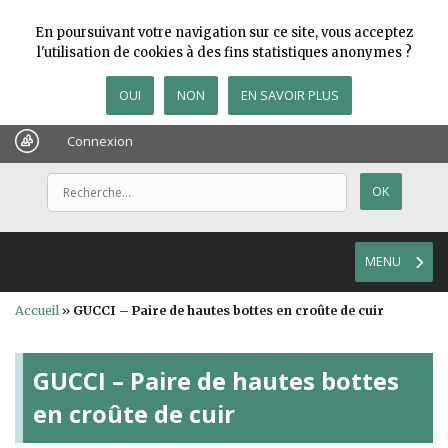
En poursuivant votre navigation sur ce site, vous acceptez
l'utilisation de cookies à des fins statistiques anonymes ?
OUI
NON
EN SAVOIR PLUS
Connexion
MENU
Accueil
»
GUCCI – Paire de hautes bottes en croûte de cuir
GUCCI – Paire de hautes bottes
en croûte de cuir