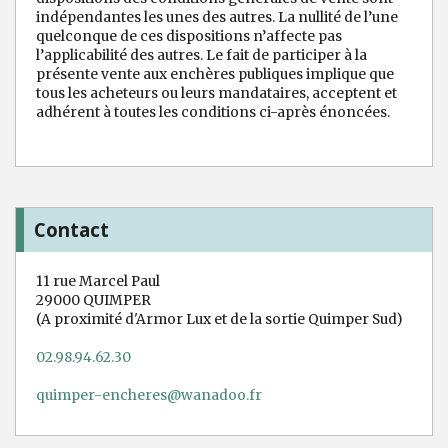
indépendantes les unes des autres. La nullité de l’une
quelconque de ces dispositions n’affecte pas
l’applicabilité des autres. Le fait de participer à la
présente vente aux enchères publiques implique que
tous les acheteurs ou leurs mandataires, acceptent et
adhérent à toutes les conditions ci-après énoncées.
Contact
11 rue Marcel Paul
29000 QUIMPER
(A proximité d'Armor Lux et de la sortie Quimper Sud)
02.98.94.62.30
quimper-encheres@wanadoo.fr