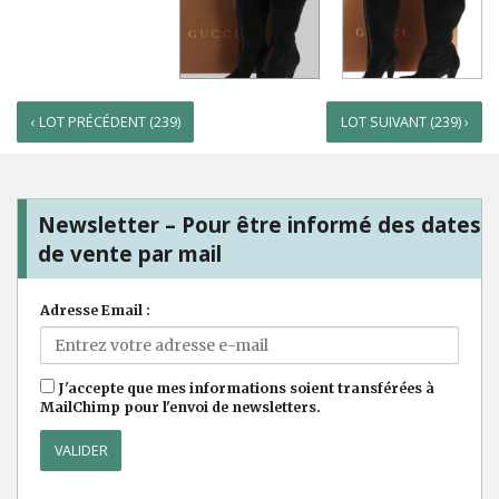
‹ LOT PRÉCÉDENT (239)
LOT SUIVANT (239) ›
Newsletter – Pour être informé des dates
de vente par mail
Adresse Email :
J'accepte que mes informations soient transférées à
MailChimp pour l'envoi de newsletters.