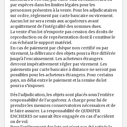
par espèces dans les limites légales pour les
personnes présentes à la vente. Pour les adjudicataires
sur ordre, règlement par carte bancaire ou virement.
Aucun lot ne sera remis aux acquéreurs avant
acquittement de l'intégralité des sommes dues.
La vente d’un lot n’emporte pas cession des droits de
reproduction ou de représentation dont il constitue le
cas échéant le support matériel.
En cas de paiement par chèque non certifié ou par
virement, la délivrance des objets pourra être différée
jusqu'à l'encaissement. Les acheteurs étrangers
devront impérativement régler par virement. Les
paiements par carte bancaire à distance ne seront pas
possibles pour les acheteurs étrangers. Pour certains
pays, un délai entre le paiement et la remise du lot
pourra s’imposer.
Dès l'adjudication, les objets sont placés sous l'entière
responsabilité de l'acquéreur. A charge pour lui de
prendre les mesures conservatoires nécessaires et de
le faire assurer. La responsabilité de QUIMPER
ENCHERES ne saurait être engagée en cas d’accident
ou de vol.