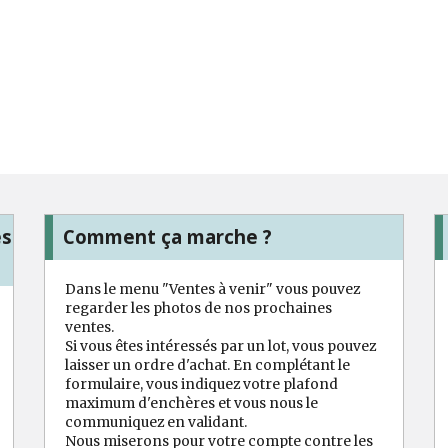
es
Comment ça marche ?
Dans le menu "Ventes à venir" vous pouvez
regarder les photos de nos prochaines
ventes.
Si vous êtes intéressés par un lot, vous pouvez
laisser un ordre d'achat. En complétant le
formulaire, vous indiquez votre plafond
maximum d'enchères et vous nous le
communiquez en validant.
Nous miserons pour votre compte contre les