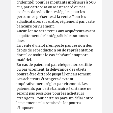
d’identité) pour les montants inférieurs à 500
eur, par carte Visa ou Mastercard ou par
espèces dans les limites légales pour les
personnes présentes à la vente. Pour les
adjudicataires sur ordre, règlement par carte
bancaire ou virement.
Aucun lot ne sera remis aux acquéreurs avant
acquittement de l'intégralité des sommes
dues.
La vente d’un lot n’emporte pas cession des
droits de reproduction ou de représentation
dont il constitue le cas échéant le support
matériel.
En cas de paiement par chèque non certifié
ou par virement, la délivrance des objets
pourra être différée jusqu'à l'encaissement.
Les acheteurs étrangers devront
impérativement régler par virement. Les
paiements par carte bancaire à distance ne
seront pas possibles pour les acheteurs
étrangers. Pour certains pays, un délai entre
le paiement et la remise du lot pourra
s’imposer.