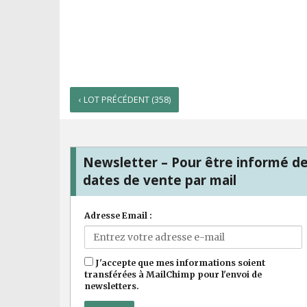
‹ LOT PRÉCÉDENT (358)
Newsletter – Pour être informé d
dates de vente par mail
Adresse Email :
J'accepte que mes informations soient
transférées à MailChimp pour l'envoi de
newsletters.