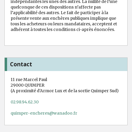
indépendantes les unes des autres. La nullité de l’une
quelconque de ces dispositions n’affecte pas
l’applicabilité des autres. Le fait de participer à la
présente vente aux enchères publiques implique que
tous les acheteurs ou leurs mandataires, acceptent et
adhérent à toutes les conditions ci-après énoncées.
Contact
11 rue Marcel Paul
29000 QUIMPER
(A proximité d'Armor Lux et de la sortie Quimper Sud)
02.98.94.62.30
quimper-encheres@wanadoo.fr