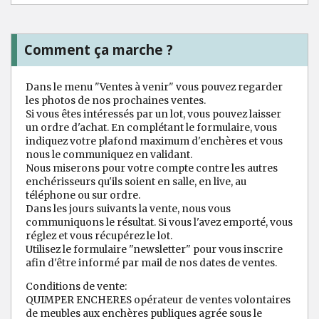
Comment ça marche ?
Dans le menu "Ventes à venir" vous pouvez regarder
les photos de nos prochaines ventes.
Si vous êtes intéressés par un lot, vous pouvez laisser
un ordre d'achat. En complétant le formulaire, vous
indiquez votre plafond maximum d'enchères et vous
nous le communiquez en validant.
Nous miserons pour votre compte contre les autres
enchérisseurs qu'ils soient en salle, en live, au
téléphone ou sur ordre.
Dans les jours suivants la vente, nous vous
communiquons le résultat. Si vous l'avez emporté, vous
réglez et vous récupérez le lot.
Utilisez le formulaire "newsletter" pour vous inscrire
afin d'être informé par mail de nos dates de ventes.
Conditions de vente:
QUIMPER ENCHERES opérateur de ventes volontaires
de meubles aux enchères publiques agrée sous le