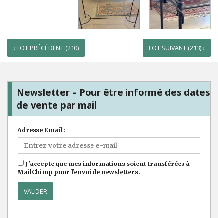
‹ LOT PRÉCÉDENT (210)
LOT SUIVANT (213) ›
Newsletter – Pour être informé des dates
de vente par mail
Adresse Email :
J'accepte que mes informations soient transférées à
MailChimp pour l'envoi de newsletters.