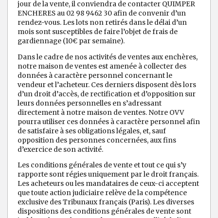
jour de la vente, il conviendra de contacter QUIMPER
ENCHERES au 02 98 9462 30 afin de convenir d’un
rendez-vous. Les lots non retirés dans le délai d’un
mois sont susceptibles de faire l’objet de frais de
gardiennage (10€ par semaine).
Dans le cadre de nos activités de ventes aux enchères,
notre maison de ventes est amenée à collecter des
données à caractère personnel concernant le
vendeur et l’acheteur. Ces derniers disposent dès lors
d’un droit d’accès, de rectification et d’opposition sur
leurs données personnelles en s’adressant
directement à notre maison de ventes. Notre OVV
pourra utiliser ces données à caractère personnel afin
de satisfaire à ses obligations légales, et, sauf
opposition des personnes concernées, aux fins
d’exercice de son activité.
Les conditions générales de vente et tout ce qui s’y
rapporte sont régies uniquement par le droit français.
Les acheteurs ou les mandataires de ceux-ci acceptent
que toute action judiciaire relève de la compétence
exclusive des Tribunaux français (Paris). Les diverses
dispositions des conditions générales de vente sont