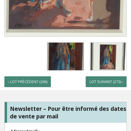
‹ LOT PRÉCÉDENT (266)
LOT SUIVANT (273) ›
Newsletter – Pour être informé des dates
de vente par mail