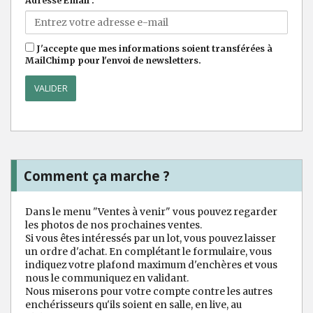
Adresse Email :
J'accepte que mes informations soient transférées à
MailChimp pour l'envoi de newsletters.
Comment ça marche ?
Dans le menu "Ventes à venir" vous pouvez regarder
les photos de nos prochaines ventes.
Si vous êtes intéressés par un lot, vous pouvez laisser
un ordre d'achat. En complétant le formulaire, vous
indiquez votre plafond maximum d'enchères et vous
nous le communiquez en validant.
Nous miserons pour votre compte contre les autres
enchérisseurs qu'ils soient en salle, en live, au