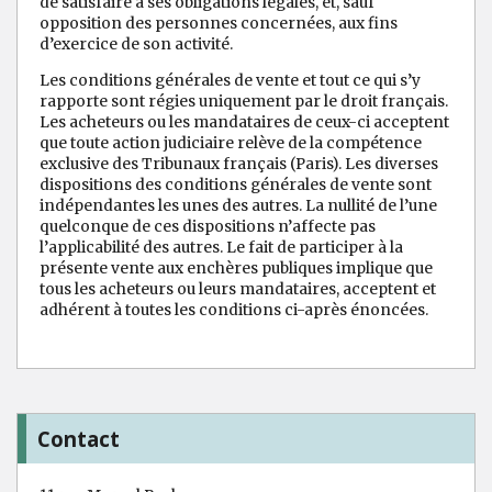
de satisfaire à ses obligations légales, et, sauf
opposition des personnes concernées, aux fins
d’exercice de son activité.
Les conditions générales de vente et tout ce qui s’y
rapporte sont régies uniquement par le droit français.
Les acheteurs ou les mandataires de ceux-ci acceptent
que toute action judiciaire relève de la compétence
exclusive des Tribunaux français (Paris). Les diverses
dispositions des conditions générales de vente sont
indépendantes les unes des autres. La nullité de l’une
quelconque de ces dispositions n’affecte pas
l’applicabilité des autres. Le fait de participer à la
présente vente aux enchères publiques implique que
tous les acheteurs ou leurs mandataires, acceptent et
adhérent à toutes les conditions ci-après énoncées.
Contact