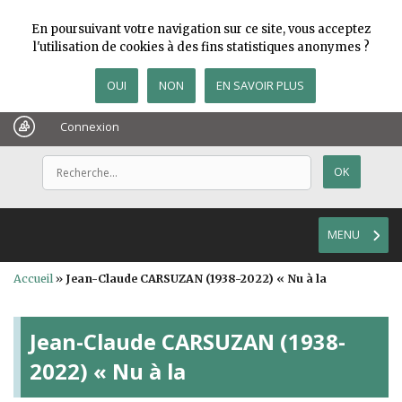
En poursuivant votre navigation sur ce site, vous acceptez
l'utilisation de cookies à des fins statistiques anonymes ?
OUI
NON
EN SAVOIR PLUS
Connexion
MENU
Accueil
»
Jean-Claude CARSUZAN (1938-2022) « Nu à la
Jean-Claude CARSUZAN (1938-
2022) « Nu à la