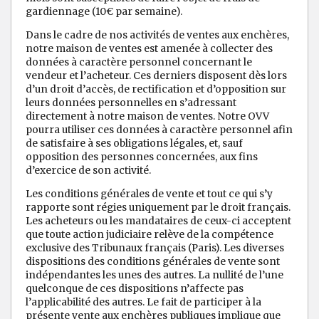
gardiennage (10€ par semaine).
Dans le cadre de nos activités de ventes aux enchères,
notre maison de ventes est amenée à collecter des
données à caractère personnel concernant le
vendeur et l’acheteur. Ces derniers disposent dès lors
d’un droit d’accès, de rectification et d’opposition sur
leurs données personnelles en s’adressant
directement à notre maison de ventes. Notre OVV
pourra utiliser ces données à caractère personnel afin
de satisfaire à ses obligations légales, et, sauf
opposition des personnes concernées, aux fins
d’exercice de son activité.
Les conditions générales de vente et tout ce qui s’y
rapporte sont régies uniquement par le droit français.
Les acheteurs ou les mandataires de ceux-ci acceptent
que toute action judiciaire relève de la compétence
exclusive des Tribunaux français (Paris). Les diverses
dispositions des conditions générales de vente sont
indépendantes les unes des autres. La nullité de l’une
quelconque de ces dispositions n’affecte pas
l’applicabilité des autres. Le fait de participer à la
présente vente aux enchères publiques implique que