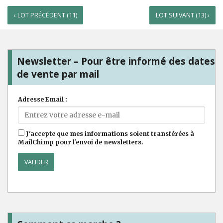
‹ LOT PRÉCÉDENT (11)
LOT SUIVANT (13) ›
Newsletter – Pour être informé des dates
de vente par mail
Adresse Email :
J'accepte que mes informations soient transférées à
MailChimp pour l'envoi de newsletters.