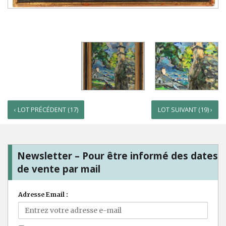
‹ LOT PRÉCÉDENT (17)
LOT SUIVANT (19) ›
Newsletter – Pour être informé des dates
de vente par mail
Adresse Email :