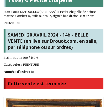
Jean-Louis LE TOULLEC (1908-1999) « Petite chapelle de Sainte-
Marine, Combrit », huile sur toile, signée bas droite, 35 x 27 cm
PEINTURE
SAMEDI 20 AVRIL 2024 - 14h - BELLE
VENTE (en live sur Drouot.com, en salle,
par téléphone ou sur ordres)
Estimation :
100 / 150 €
Catégories :
PEINTURE
Numéro d'ordre :
18
Cette vente est terminée