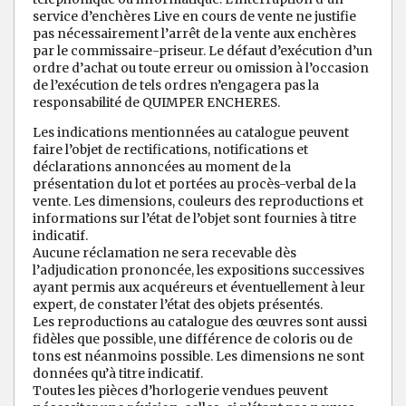
service d’enchères Live en cours de vente ne justifie
pas nécessairement l’arrêt de la vente aux enchères
par le commissaire-priseur. Le défaut d’exécution d’un
ordre d’achat ou toute erreur ou omission à l’occasion
de l’exécution de tels ordres n’engagera pas la
responsabilité de QUIMPER ENCHERES.
Les indications mentionnées au catalogue peuvent
faire l’objet de rectifications, notifications et
déclarations annoncées au moment de la
présentation du lot et portées au procès-verbal de la
vente. Les dimensions, couleurs des reproductions et
informations sur l’état de l’objet sont fournies à titre
indicatif.
Aucune réclamation ne sera recevable dès
l’adjudication prononcée, les expositions successives
ayant permis aux acquéreurs et éventuellement à leur
expert, de constater l’état des objets présentés.
Les reproductions au catalogue des œuvres sont aussi
fidèles que possible, une différence de coloris ou de
tons est néanmoins possible. Les dimensions ne sont
données qu’à titre indicatif.
Toutes les pièces d’horlogerie vendues peuvent