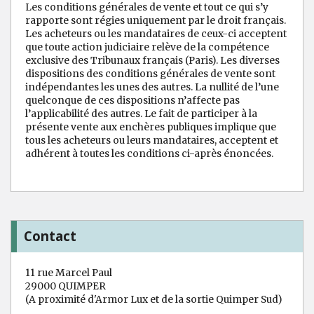
Les conditions générales de vente et tout ce qui s’y
rapporte sont régies uniquement par le droit français.
Les acheteurs ou les mandataires de ceux-ci acceptent
que toute action judiciaire relève de la compétence
exclusive des Tribunaux français (Paris). Les diverses
dispositions des conditions générales de vente sont
indépendantes les unes des autres. La nullité de l’une
quelconque de ces dispositions n’affecte pas
l’applicabilité des autres. Le fait de participer à la
présente vente aux enchères publiques implique que
tous les acheteurs ou leurs mandataires, acceptent et
adhérent à toutes les conditions ci-après énoncées.
Contact
11 rue Marcel Paul
29000 QUIMPER
(A proximité d'Armor Lux et de la sortie Quimper Sud)