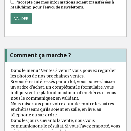
J'accepte que mes informations soient transférées à
MailChimp pour l'envoi de newsletters.
Comment ça marche ?
Dans le menu "Ventes à venir" vous pouvez regarder
les photos de nos prochaines ventes.
Si vous êtes intéressés par un lot, vous pouvez laisser
un ordre d'achat. En complétant le formulaire, vous
indiquez votre plafond maximum d'enchères et vous
nous le communiquez en validant.
Nous miserons pour votre compte contre les autres
enchérisseurs qu'ils soient en salle, en live, au
téléphone ou sur ordre.
Dans les jours suivants la vente, nous vous
communiquons le résultat. Si vous l'avez emporté, vous