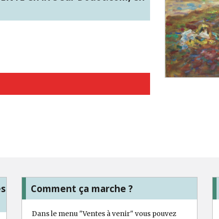
es
Comment ça marche ?
Dans le menu "Ventes à venir" vous pouvez