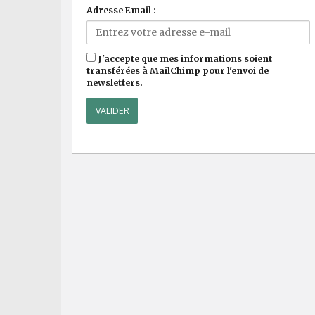
Adresse Email :
J'accepte que mes informations soient
transférées à MailChimp pour l'envoi de
newsletters.