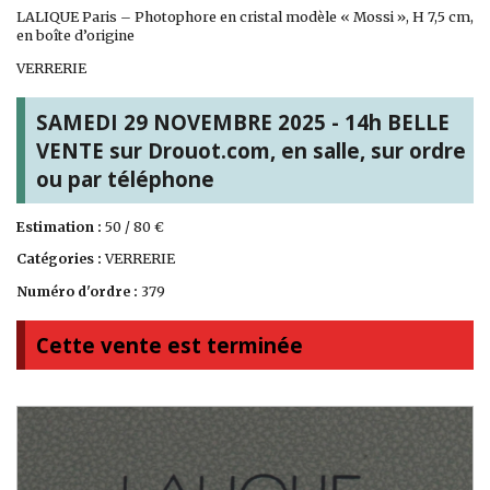
LALIQUE Paris – Photophore en cristal modèle « Mossi », H 7,5 cm,
en boîte d’origine
VERRERIE
SAMEDI 29 NOVEMBRE 2025 - 14h BELLE
VENTE sur Drouot.com, en salle, sur ordre
ou par téléphone
Estimation :
50 / 80 €
Catégories :
VERRERIE
Numéro d'ordre :
379
Cette vente est terminée