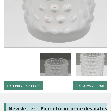
‹ LOT PRÉCÉDENT (378)
LOT SUIVANT (380) ›
Newsletter – Pour être informé des dates