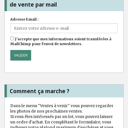
de vente par mail
Adresse Email :
J'accepte que mes informations soient transférées à
MailChimp pour l'envoi de newsletters.
Comment ça marche ?
Dans le menu "Ventes à venir" vous pouvez regarder
les photos de nos prochaines ventes.
Si vous êtes intéressés par un lot, vous pouvez laisser
un ordre d'achat. En complétant le formulaire, vous
indiquez votre plafond maximum d'enchères et vous