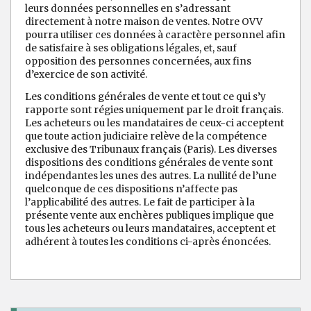
leurs données personnelles en s’adressant
directement à notre maison de ventes. Notre OVV
pourra utiliser ces données à caractère personnel afin
de satisfaire à ses obligations légales, et, sauf
opposition des personnes concernées, aux fins
d’exercice de son activité.
Les conditions générales de vente et tout ce qui s’y
rapporte sont régies uniquement par le droit français.
Les acheteurs ou les mandataires de ceux-ci acceptent
que toute action judiciaire relève de la compétence
exclusive des Tribunaux français (Paris). Les diverses
dispositions des conditions générales de vente sont
indépendantes les unes des autres. La nullité de l’une
quelconque de ces dispositions n’affecte pas
l’applicabilité des autres. Le fait de participer à la
présente vente aux enchères publiques implique que
tous les acheteurs ou leurs mandataires, acceptent et
adhérent à toutes les conditions ci-après énoncées.