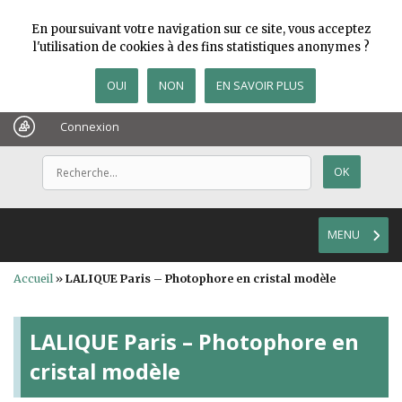
En poursuivant votre navigation sur ce site, vous acceptez
l'utilisation de cookies à des fins statistiques anonymes ?
OUI
NON
EN SAVOIR PLUS
Connexion
MENU
Accueil
»
LALIQUE Paris – Photophore en cristal modèle
LALIQUE Paris – Photophore en
cristal modèle