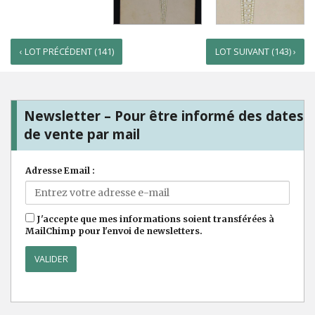
‹ LOT PRÉCÉDENT (141)
LOT SUIVANT (143) ›
Newsletter – Pour être informé des dates
de vente par mail
Adresse Email :
J'accepte que mes informations soient transférées à
MailChimp pour l'envoi de newsletters.