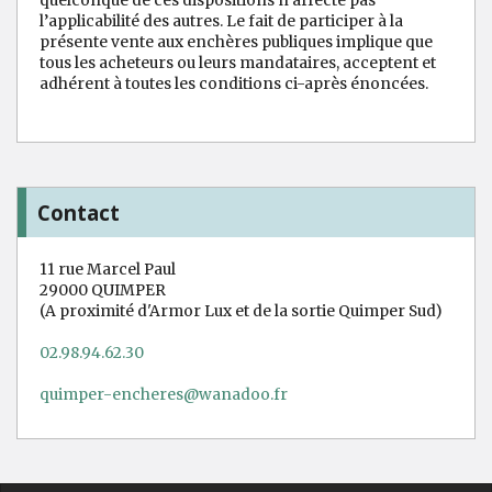
l’applicabilité des autres. Le fait de participer à la
présente vente aux enchères publiques implique que
tous les acheteurs ou leurs mandataires, acceptent et
adhérent à toutes les conditions ci-après énoncées.
Contact
11 rue Marcel Paul
29000 QUIMPER
(A proximité d'Armor Lux et de la sortie Quimper Sud)
02.98.94.62.30
quimper-encheres@wanadoo.fr