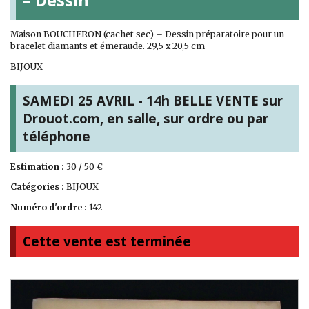
Maison BOUCHERON (cachet sec) – Dessin préparatoire pour un
bracelet diamants et émeraude. 29,5 x 20,5 cm
BIJOUX
SAMEDI 25 AVRIL - 14h BELLE VENTE sur
Drouot.com, en salle, sur ordre ou par
téléphone
Estimation :
30 / 50 €
Catégories :
BIJOUX
Numéro d'ordre :
142
Cette vente est terminée