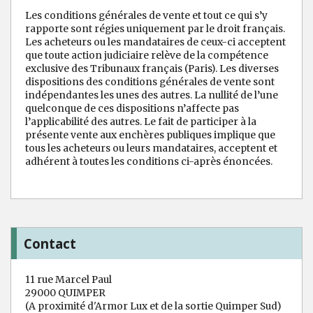
Les conditions générales de vente et tout ce qui s’y
rapporte sont régies uniquement par le droit français.
Les acheteurs ou les mandataires de ceux-ci acceptent
que toute action judiciaire relève de la compétence
exclusive des Tribunaux français (Paris). Les diverses
dispositions des conditions générales de vente sont
indépendantes les unes des autres. La nullité de l’une
quelconque de ces dispositions n’affecte pas
l’applicabilité des autres. Le fait de participer à la
présente vente aux enchères publiques implique que
tous les acheteurs ou leurs mandataires, acceptent et
adhérent à toutes les conditions ci-après énoncées.
Contact
11 rue Marcel Paul
29000 QUIMPER
(A proximité d'Armor Lux et de la sortie Quimper Sud)