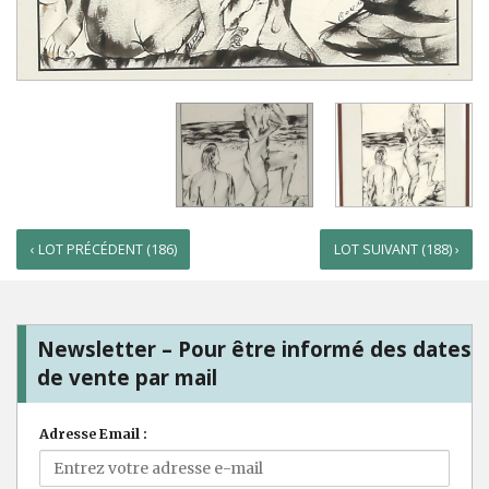
‹ LOT PRÉCÉDENT (186)
LOT SUIVANT (188) ›
Newsletter – Pour être informé des dates
de vente par mail
Adresse Email :