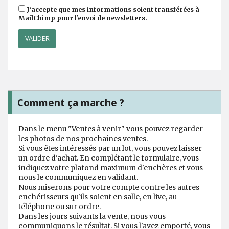
J'accepte que mes informations soient transférées à
MailChimp pour l'envoi de newsletters.
Comment ça marche ?
Dans le menu "Ventes à venir" vous pouvez regarder
les photos de nos prochaines ventes.
Si vous êtes intéressés par un lot, vous pouvez laisser
un ordre d'achat. En complétant le formulaire, vous
indiquez votre plafond maximum d'enchères et vous
nous le communiquez en validant.
Nous miserons pour votre compte contre les autres
enchérisseurs qu'ils soient en salle, en live, au
téléphone ou sur ordre.
Dans les jours suivants la vente, nous vous
communiquons le résultat. Si vous l'avez emporté, vous