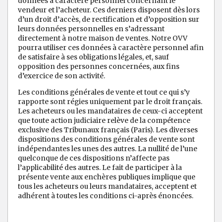
données à caractère personnel concernant le
vendeur et l’acheteur. Ces derniers disposent dès lors
d’un droit d’accès, de rectification et d’opposition sur
leurs données personnelles en s’adressant
directement à notre maison de ventes. Notre OVV
pourra utiliser ces données à caractère personnel afin
de satisfaire à ses obligations légales, et, sauf
opposition des personnes concernées, aux fins
d’exercice de son activité.
Les conditions générales de vente et tout ce qui s’y
rapporte sont régies uniquement par le droit français.
Les acheteurs ou les mandataires de ceux-ci acceptent
que toute action judiciaire relève de la compétence
exclusive des Tribunaux français (Paris). Les diverses
dispositions des conditions générales de vente sont
indépendantes les unes des autres. La nullité de l’une
quelconque de ces dispositions n’affecte pas
l’applicabilité des autres. Le fait de participer à la
présente vente aux enchères publiques implique que
tous les acheteurs ou leurs mandataires, acceptent et
adhérent à toutes les conditions ci-après énoncées.