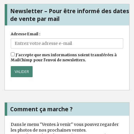
Newsletter – Pour être informé des dates
de vente par mail
Adresse Email :
J'accepte que mes informations soient transférées à
MailChimp pour l'envoi de newsletters.
Comment ça marche ?
Dans le menu "Ventes à venir" vous pouvez regarder
les photos de nos prochaines ventes.