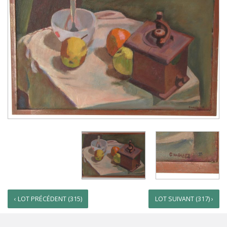
‹ LOT PRÉCÉDENT (315)
LOT SUIVANT (317) ›