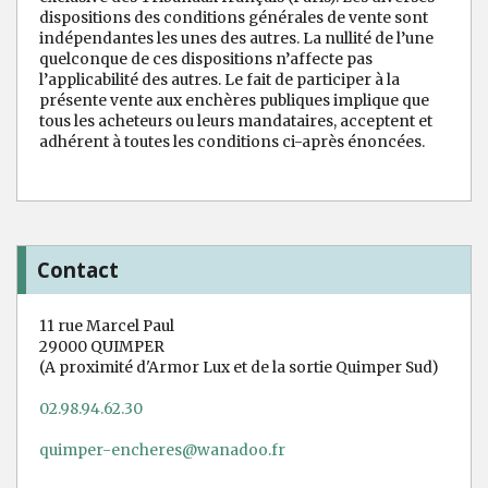
dispositions des conditions générales de vente sont
indépendantes les unes des autres. La nullité de l’une
quelconque de ces dispositions n’affecte pas
l’applicabilité des autres. Le fait de participer à la
présente vente aux enchères publiques implique que
tous les acheteurs ou leurs mandataires, acceptent et
adhérent à toutes les conditions ci-après énoncées.
Contact
11 rue Marcel Paul
29000 QUIMPER
(A proximité d'Armor Lux et de la sortie Quimper Sud)
02.98.94.62.30
quimper-encheres@wanadoo.fr