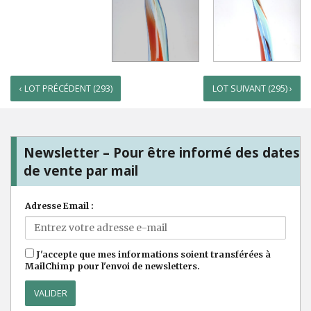
‹ LOT PRÉCÉDENT (293)
LOT SUIVANT (295) ›
Newsletter – Pour être informé des dates
de vente par mail
Adresse Email :
J'accepte que mes informations soient transférées à
MailChimp pour l'envoi de newsletters.