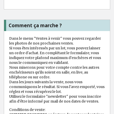
Comment ça marche ?
Dans le menu "Ventes à venir" vous pouvez regarder
les photos de nos prochaines ventes.
Si vous êtes intéressés par un lot, vous pouvez laisser
un ordre d'achat. En complétant le formulaire, vous
indiquez votre plafond maximum d'enchères et vous
nous le communiquez en validant.
Nous miserons pour votre compte contre les autres
enchérisseurs qu'ils soient en salle, en live, au
téléphone ou sur ordre.
Dans les jours suivants la vente, nous vous
communiquons le résultat. Si vous l'avez emporté, vous
réglez et vous récupérez le lot.
Utilisez le formulaire "newsletter" pour vous inscrire
afin d'être informé par mail de nos dates de ventes.
Conditions de vente: