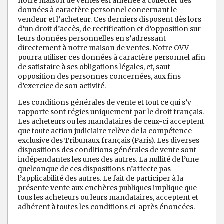
notre maison de ventes est amenée à collecter des
données à caractère personnel concernant le
vendeur et l’acheteur. Ces derniers disposent dès lors
d’un droit d’accès, de rectification et d’opposition sur
leurs données personnelles en s’adressant
directement à notre maison de ventes. Notre OVV
pourra utiliser ces données à caractère personnel afin
de satisfaire à ses obligations légales, et, sauf
opposition des personnes concernées, aux fins
d’exercice de son activité.
Les conditions générales de vente et tout ce qui s’y
rapporte sont régies uniquement par le droit français.
Les acheteurs ou les mandataires de ceux-ci acceptent
que toute action judiciaire relève de la compétence
exclusive des Tribunaux français (Paris). Les diverses
dispositions des conditions générales de vente sont
indépendantes les unes des autres. La nullité de l’une
quelconque de ces dispositions n’affecte pas
l’applicabilité des autres. Le fait de participer à la
présente vente aux enchères publiques implique que
tous les acheteurs ou leurs mandataires, acceptent et
adhérent à toutes les conditions ci-après énoncées.