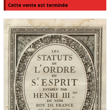
Cette vente est terminée