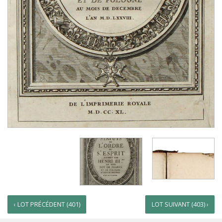
‹ LOT PRÉCÉDENT (401)
LOT SUIVANT (403) ›