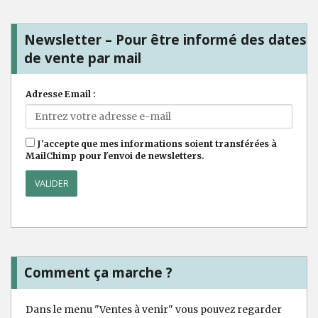
Newsletter – Pour être informé des dates
de vente par mail
Adresse Email :
J'accepte que mes informations soient transférées à
MailChimp pour l'envoi de newsletters.
Comment ça marche ?
Dans le menu "Ventes à venir" vous pouvez regarder