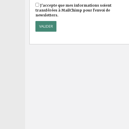
J'accepte que mes informations soient
transférées à MailChimp pour l'envoi de
newsletters.