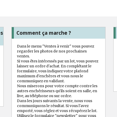
es
Comment ça marche ?
Dans le menu "Ventes à venir" vous pouvez
regarder les photos de nos prochaines
ventes.
Si vous êtes intéressés par un lot, vous pouvez
laisser un ordre d'achat. En complétant le
formulaire, vous indiquez votre plafond
maximum d'enchères et vous nous le
communiquez en validant.
Nous miserons pour votre compte contre les
autres enchérisseurs qu'ils soient en salle, en
live, au téléphone ou sur ordre.
Dans les jours suivants la vente, nous vous
communiquons le résultat. Si vous l'avez
emporté, vous réglez et vous récupérez le lot.
Utilisez le formulaire "newsletter" pour vous