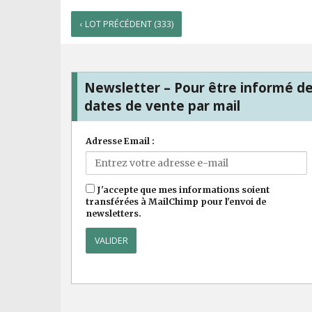
‹ LOT PRÉCÉDENT (333)
Newsletter – Pour être informé d
dates de vente par mail
Adresse Email :
J'accepte que mes informations soient
transférées à MailChimp pour l'envoi de
newsletters.