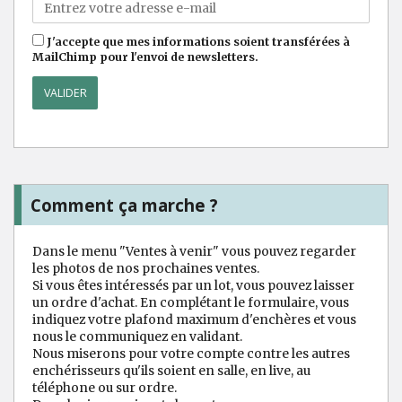
J'accepte que mes informations soient transférées à
MailChimp pour l'envoi de newsletters.
Comment ça marche ?
Dans le menu "Ventes à venir" vous pouvez regarder
les photos de nos prochaines ventes.
Si vous êtes intéressés par un lot, vous pouvez laisser
un ordre d'achat. En complétant le formulaire, vous
indiquez votre plafond maximum d'enchères et vous
nous le communiquez en validant.
Nous miserons pour votre compte contre les autres
enchérisseurs qu'ils soient en salle, en live, au
téléphone ou sur ordre.