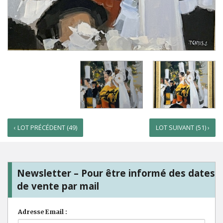
‹ LOT PRÉCÉDENT (49)
LOT SUIVANT (51) ›
Newsletter – Pour être informé des dates
de vente par mail
Adresse Email :