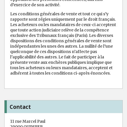
d’exercice de son activité.
Les conditions générales de vente et tout ce qui s’y
rapporte sont régies uniquement par le droit français.
Les acheteurs ou les mandataires de ceux-ci acceptent
que toute action judiciaire relève de la compétence
exclusive des Tribunaux français (Paris). Les diverses
dispositions des conditions générales de vente sont
indépendantes les unes des autres. La nullité de l’une
quelconque de ces dispositions n’affecte pas
l’applicabilité des autres. Le fait de participer à la
présente vente aux enchères publiques implique que
tous les acheteurs ou leurs mandataires, acceptent et
adhérent à toutes les conditions ci-après énoncées.
Contact
11 rue Marcel Paul
29000 QUIMPER