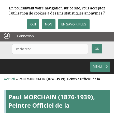
En poursuivant votre navigation sur ce site, vous acceptez
l'utilisation de cookies à des fins statistiques anonymes ?
OUI
NON
EN SAVOIR PLUS
Connexion
MENU
Accueil
»
Paul MORCHAIN (1876-1939), Peintre Officiel de la
Paul MORCHAIN (1876-1939),
Peintre Officiel de la