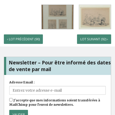
‹ LOT PRÉCÉDENT (90)
LOT SUIVANT (92) ›
Newsletter – Pour être informé des dates
de vente par mail
Adresse Email :
J'accepte que mes informations soient transférées à
MailChimp pour l'envoi de newsletters.