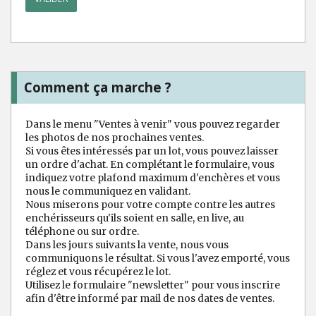
Comment ça marche ?
Dans le menu "Ventes à venir" vous pouvez regarder
les photos de nos prochaines ventes.
Si vous êtes intéressés par un lot, vous pouvez laisser
un ordre d'achat. En complétant le formulaire, vous
indiquez votre plafond maximum d'enchères et vous
nous le communiquez en validant.
Nous miserons pour votre compte contre les autres
enchérisseurs qu'ils soient en salle, en live, au
téléphone ou sur ordre.
Dans les jours suivants la vente, nous vous
communiquons le résultat. Si vous l'avez emporté, vous
réglez et vous récupérez le lot.
Utilisez le formulaire "newsletter" pour vous inscrire
afin d'être informé par mail de nos dates de ventes.