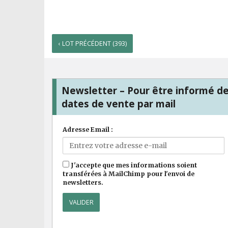
‹ LOT PRÉCÉDENT (393)
Newsletter – Pour être informé d
dates de vente par mail
Adresse Email :
J'accepte que mes informations soient
transférées à MailChimp pour l'envoi de
newsletters.