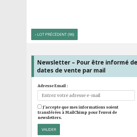
‹ LOT PRÉCÉDENT (96)
Newsletter – Pour être informé d
dates de vente par mail
Adresse Email :
J'accepte que mes informations soient
transférées à MailChimp pour l'envoi de
newsletters.