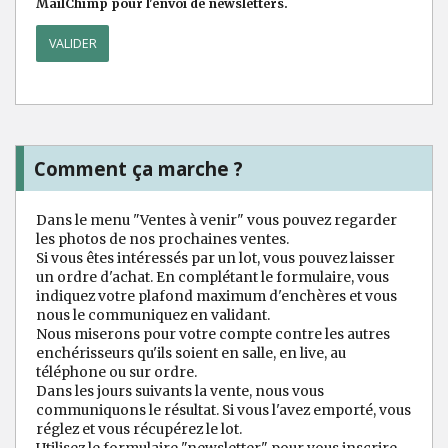
MailChimp pour l'envoi de newsletters.
Comment ça marche ?
Dans le menu "Ventes à venir" vous pouvez regarder
les photos de nos prochaines ventes.
Si vous êtes intéressés par un lot, vous pouvez laisser
un ordre d'achat. En complétant le formulaire, vous
indiquez votre plafond maximum d'enchères et vous
nous le communiquez en validant.
Nous miserons pour votre compte contre les autres
enchérisseurs qu'ils soient en salle, en live, au
téléphone ou sur ordre.
Dans les jours suivants la vente, nous vous
communiquons le résultat. Si vous l'avez emporté, vous
réglez et vous récupérez le lot.