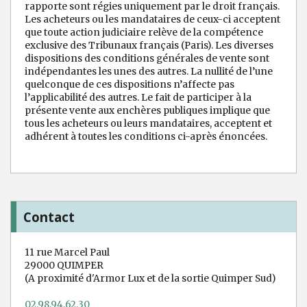
rapporte sont régies uniquement par le droit français.
Les acheteurs ou les mandataires de ceux-ci acceptent
que toute action judiciaire relève de la compétence
exclusive des Tribunaux français (Paris). Les diverses
dispositions des conditions générales de vente sont
indépendantes les unes des autres. La nullité de l’une
quelconque de ces dispositions n’affecte pas
l’applicabilité des autres. Le fait de participer à la
présente vente aux enchères publiques implique que
tous les acheteurs ou leurs mandataires, acceptent et
adhérent à toutes les conditions ci-après énoncées.
Contact
11 rue Marcel Paul
29000 QUIMPER
(A proximité d'Armor Lux et de la sortie Quimper Sud)
02.98.94.62.30