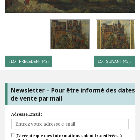
‹ LOT PRÉCÉDENT (43)
LOT SUIVANT (45) ›
Newsletter – Pour être informé des dates
de vente par mail
Adresse Email :
J'accepte que mes informations soient transférées à