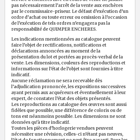
pas nécessairement l’arrêt de la vente aux enchères
par le commissaire-priseur. Le défaut d’exécution d’un
ordre d’achat ou toute erreur ou omission à l’occasion
de l’exécution de tels ordres n’engagera pas la
responsabilité de QUIMPER ENCHERES.
Les indications mentionnées au catalogue peuvent
faire l’objet de rectifications, notifications et
déclarations annoncées au moment de la
présentation du lot et portées au procès-verbal de la
vente. Les dimensions, couleurs des reproductions et
informations sur l’état de l’objet sont fournies à titre
indicatif.
Aucune réclamation ne sera recevable dès
l’adjudication prononcée, les expositions successives
ayant permis aux acquéreurs et éventuellement à leur
expert, de constater l’état des objets présentés.
Les reproductions au catalogue des œuvres sont aussi
fidèles que possible, une différence de coloris ou de
tons est néanmoins possible. Les dimensions ne sont
données qu’à titre indicatif.
Toutes les pièces d’horlogerie vendues peuvent
nécessiter une révision, celles-ci n’étant pas neuves,