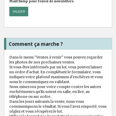
MailChimp pour l'envoi de newsletters.
Comment ça marche ?
Dans le menu "Ventes à venir" vous pouvez regarder
les photos de nos prochaines ventes.
Si vous êtes intéressés par un lot, vous pouvez laisser
un ordre d'achat. En complétant le formulaire, vous
indiquez votre plafond maximum d'enchères et vous
nous le communiquez en validant.
Nous miserons pour votre compte contre les autres
enchérisseurs qu'ils soient en salle, en live, au
téléphone ou sur ordre.
Dans les jours suivants la vente, nous vous
communiquons le résultat. Si vous l'avez emporté, vous
réglez et vous récupérez le lot.