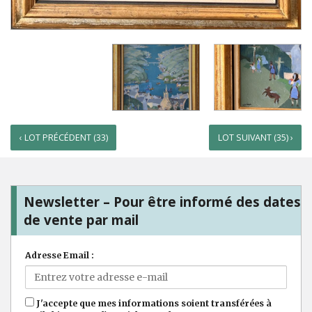
‹ LOT PRÉCÉDENT (33)
LOT SUIVANT (35) ›
Newsletter – Pour être informé des dates
de vente par mail
Adresse Email :
J'accepte que mes informations soient transférées à