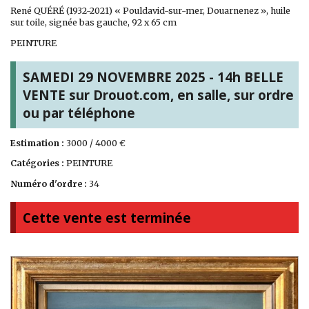
René QUÉRÉ (1932-2021) « Pouldavid-sur-mer, Douarnenez », huile
sur toile, signée bas gauche, 92 x 65 cm
PEINTURE
SAMEDI 29 NOVEMBRE 2025 - 14h BELLE
VENTE sur Drouot.com, en salle, sur ordre
ou par téléphone
Estimation :
3000 / 4000 €
Catégories :
PEINTURE
Numéro d'ordre :
34
Cette vente est terminée