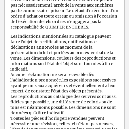
pas nécessairement l’arrêt de la vente aux enchères
par le commissaire-priseur. Le défaut d’exécution d’un
ordre d’achat ou toute erreur ou omission à l’occasion
de l’exécution de tels ordres n’engagera pas la
responsabilité de QUIMPER ENCHERES.
Les indications mentionnées au catalogue peuvent
faire l’objet de rectifications, notifications et
déclarations annoncées au moment de la
présentation du lot et portées au procès-verbal de la
vente. Les dimensions, couleurs des reproductions et
informations sur l’état de l’objet sont fournies à titre
indicatif.
Aucune réclamation ne sera recevable dès
l’adjudication prononcée, les expositions successives
ayant permis aux acquéreurs et éventuellement à leur
expert, de constater l’état des objets présentés.
Les reproductions au catalogue des œuvres sont aussi
fidèles que possible, une différence de coloris ou de
tons est néanmoins possible. Les dimensions ne sont
données qu’à titre indicatif.
Toutes les pièces d’horlogerie vendues peuvent
nécessiter une révision, celles-ci n’étant pas neuves,