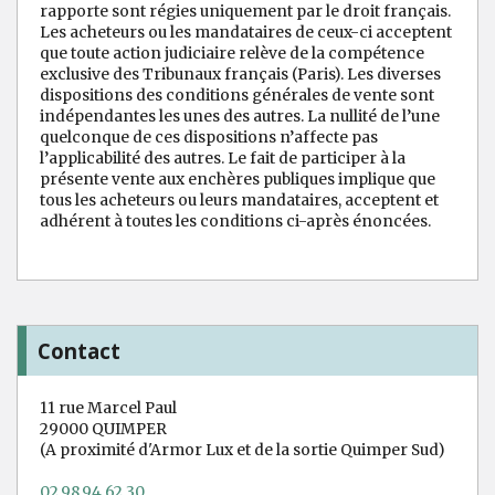
rapporte sont régies uniquement par le droit français.
Les acheteurs ou les mandataires de ceux-ci acceptent
que toute action judiciaire relève de la compétence
exclusive des Tribunaux français (Paris). Les diverses
dispositions des conditions générales de vente sont
indépendantes les unes des autres. La nullité de l’une
quelconque de ces dispositions n’affecte pas
l’applicabilité des autres. Le fait de participer à la
présente vente aux enchères publiques implique que
tous les acheteurs ou leurs mandataires, acceptent et
adhérent à toutes les conditions ci-après énoncées.
Contact
11 rue Marcel Paul
29000 QUIMPER
(A proximité d'Armor Lux et de la sortie Quimper Sud)
02.98.94.62.30