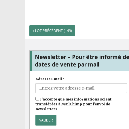
‹ LOT PRÉCÉDENT (149)
Newsletter – Pour être informé d
dates de vente par mail
Adresse Email :
J'accepte que mes informations soient
transférées à MailChimp pour l'envoi de
newsletters.