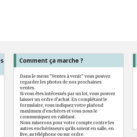
es
Comment ça marche ?
Dans le menu "Ventes à venir" vous pouvez
regarder les photos de nos prochaines
ventes.
Si vous êtes intéressés par un lot, vous pouvez
laisser un ordre d'achat. En complétant le
formulaire, vous indiquez votre plafond
maximum d'enchères et vous nous le
communiquez en validant.
Nous miserons pour votre compte contre les
autres enchérisseurs qu'ils soient en salle, en
live, au téléphone ou sur ordre.