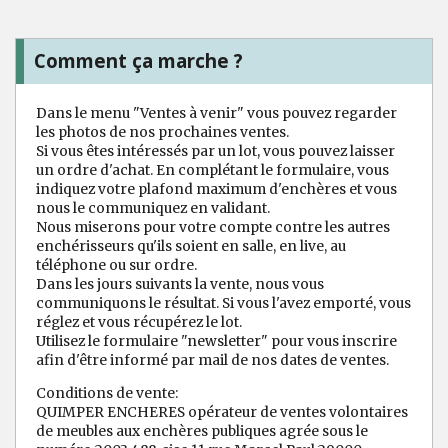
Comment ça marche ?
Dans le menu "Ventes à venir" vous pouvez regarder
les photos de nos prochaines ventes.
Si vous êtes intéressés par un lot, vous pouvez laisser
un ordre d'achat. En complétant le formulaire, vous
indiquez votre plafond maximum d'enchères et vous
nous le communiquez en validant.
Nous miserons pour votre compte contre les autres
enchérisseurs qu'ils soient en salle, en live, au
téléphone ou sur ordre.
Dans les jours suivants la vente, nous vous
communiquons le résultat. Si vous l'avez emporté, vous
réglez et vous récupérez le lot.
Utilisez le formulaire "newsletter" pour vous inscrire
afin d'être informé par mail de nos dates de ventes.
Conditions de vente:
QUIMPER ENCHERES opérateur de ventes volontaires
de meubles aux enchères publiques agrée sous le