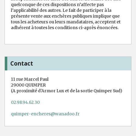
quelconque de ces dispositions n’affecte pas
l’applicabilité des autres. Le fait de participer à la
présente vente aux enchères publiques implique que
tous les acheteurs ou leurs mandataires, acceptent et
adhérent à toutes les conditions ci-après énoncées.
Contact
11 rue Marcel Paul
29000 QUIMPER
(A proximité d'Armor Lux et de la sortie Quimper Sud)
02.98.94.62.30
quimper-encheres@wanadoo.fr