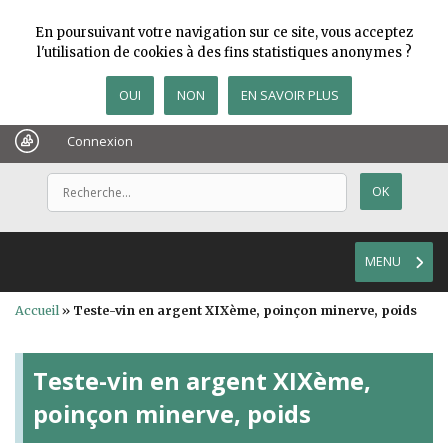
En poursuivant votre navigation sur ce site, vous acceptez
l'utilisation de cookies à des fins statistiques anonymes ?
OUI
NON
EN SAVOIR PLUS
Connexion
MENU
Accueil
»
Teste-vin en argent XIXème, poinçon minerve, poids
Teste-vin en argent XIXème,
poinçon minerve, poids