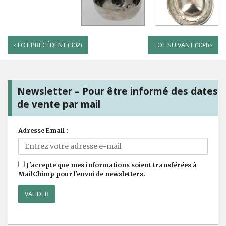
‹ LOT PRÉCÉDENT (302)
LOT SUIVANT (304) ›
Newsletter – Pour être informé des dates
de vente par mail
Adresse Email :
J'accepte que mes informations soient transférées à
MailChimp pour l'envoi de newsletters.