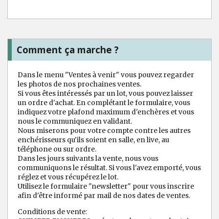
Comment ça marche ?
Dans le menu "Ventes à venir" vous pouvez regarder
les photos de nos prochaines ventes.
Si vous êtes intéressés par un lot, vous pouvez laisser
un ordre d'achat. En complétant le formulaire, vous
indiquez votre plafond maximum d'enchères et vous
nous le communiquez en validant.
Nous miserons pour votre compte contre les autres
enchérisseurs qu'ils soient en salle, en live, au
téléphone ou sur ordre.
Dans les jours suivants la vente, nous vous
communiquons le résultat. Si vous l'avez emporté, vous
réglez et vous récupérez le lot.
Utilisez le formulaire "newsletter" pour vous inscrire
afin d'être informé par mail de nos dates de ventes.
Conditions de vente: