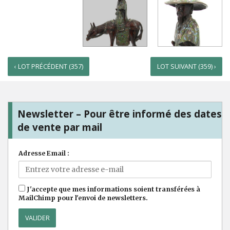
‹ LOT PRÉCÉDENT (357)
LOT SUIVANT (359) ›
Newsletter – Pour être informé des dates
de vente par mail
Adresse Email :
J'accepte que mes informations soient transférées à
MailChimp pour l'envoi de newsletters.