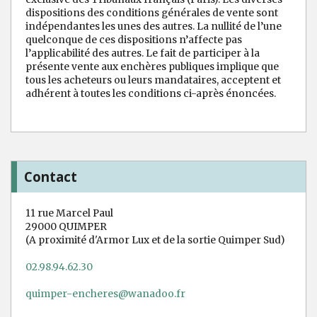
dispositions des conditions générales de vente sont
indépendantes les unes des autres. La nullité de l’une
quelconque de ces dispositions n’affecte pas
l’applicabilité des autres. Le fait de participer à la
présente vente aux enchères publiques implique que
tous les acheteurs ou leurs mandataires, acceptent et
adhérent à toutes les conditions ci-après énoncées.
Contact
11 rue Marcel Paul
29000 QUIMPER
(A proximité d'Armor Lux et de la sortie Quimper Sud)
02.98.94.62.30
quimper-encheres@wanadoo.fr