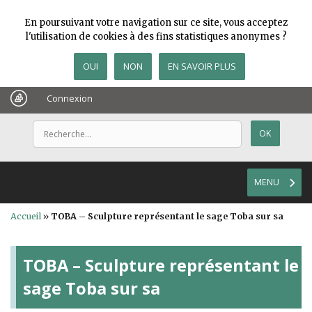
En poursuivant votre navigation sur ce site, vous acceptez
l'utilisation de cookies à des fins statistiques anonymes ?
OUI
NON
EN SAVOIR PLUS
Connexion
MENU
Accueil
»
TOBA – Sculpture représentant le sage Toba sur sa
TOBA – Sculpture représentant le
sage Toba sur sa