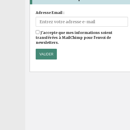
Adresse Email :
J'accepte que mes informations soient
transférées à MailChimp pour l'envoi de
newsletters.