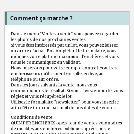
Comment ça marche ?
Dans le menu "Ventes à venir" vous pouvez regarder
les photos de nos prochaines ventes.
Si vous êtes intéressés par un lot, vous pouvez laisser
un ordre d'achat. En complétant le formulaire, vous
indiquez votre plafond maximum d'enchères et vous
nous le communiquez en validant.
Nous miserons pour votre compte contre les autres
enchérisseurs qu'ils soient en salle, en live, au
téléphone ou sur ordre.
Dans les jours suivants la vente, nous vous
communiquons le résultat. Si vous l'avez emporté, vous
réglez et vous récupérez le lot.
Utilisez le formulaire "newsletter" pour vous inscrire
afin d'être informé par mail de nos dates de ventes.
Conditions de vente:
QUIMPER ENCHERES opérateur de ventes volontaires
de meubles aux enchères publiques agrée sous le