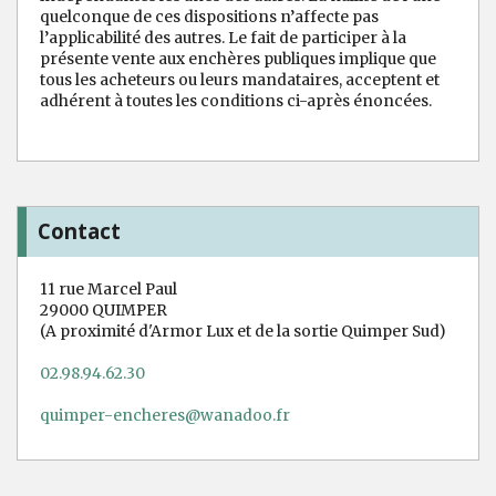
quelconque de ces dispositions n’affecte pas
l’applicabilité des autres. Le fait de participer à la
présente vente aux enchères publiques implique que
tous les acheteurs ou leurs mandataires, acceptent et
adhérent à toutes les conditions ci-après énoncées.
Contact
11 rue Marcel Paul
29000 QUIMPER
(A proximité d'Armor Lux et de la sortie Quimper Sud)
02.98.94.62.30
quimper-encheres@wanadoo.fr