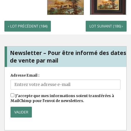
‹ LOT PRÉCÉDENT (184)
LOT SUIVANT (186) ›
Newsletter – Pour être informé des dates
de vente par mail
Adresse Email :
J'accepte que mes informations soient transférées à
MailChimp pour l'envoi de newsletters.